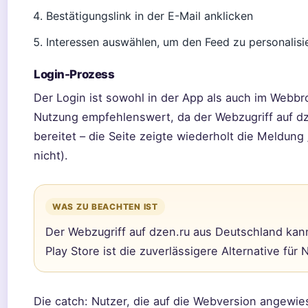
Bestätigungslink in der E-Mail anklicken
Interessen auswählen, um den Feed zu personalisi
Login-Prozess
Der Login ist sowohl in der App als auch im Webbr
Nutzung empfehlenswert, da der Webzugriff auf d
bereitet – die Seite zeigte wiederholt die Meldung
nicht).
WAS ZU BEACHTEN IST
Der Webzugriff auf dzen.ru aus Deutschland ka
Play Store ist die zuverlässigere Alternative für 
Die catch: Nutzer, die auf die Webversion angewi