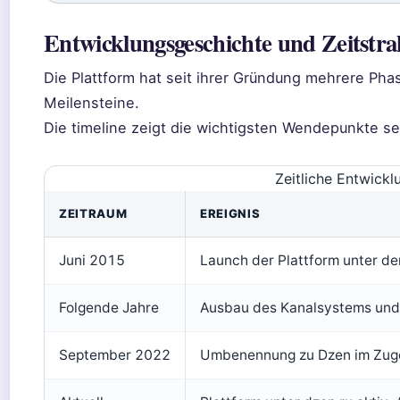
Entwicklungsgeschichte und Zeitstra
Die Plattform hat seit ihrer Gründung mehrere Phas
Meilensteine.
Die timeline zeigt die wichtigsten Wendepunkte s
Zeitliche Entwick
ZEITRAUM
EREIGNIS
Juni 2015
Launch der Plattform unter 
Folgende Jahre
Ausbau des Kanalsystems und 
September 2022
Umbenennung zu Dzen im Zuge 