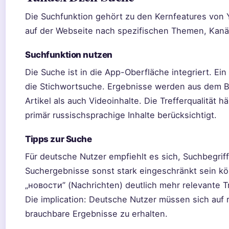
Die Suchfunktion gehört zu den Kernfeatures von 
auf der Webseite nach spezifischen Themen, Kanäl
Suchfunktion nutzen
Die Suche ist in die App-Oberfläche integriert. Ei
die Stichwortsuche. Ergebnisse werden aus dem Be
Artikel als auch Videoinhalte. Die Trefferqualität 
primär russischsprachige Inhalte berücksichtigt.
Tipps zur Suche
Für deutsche Nutzer empfiehlt es sich, Suchbegrif
Suchergebnisse sonst stark eingeschränkt sein kö
„новости” (Nachrichten) deutlich mehr relevante T
Die implication: Deutsche Nutzer müssen sich auf 
brauchbare Ergebnisse zu erhalten.