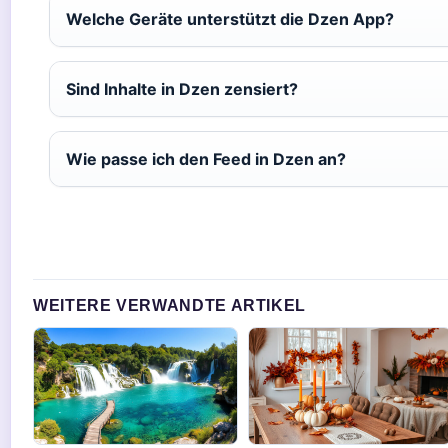
Welche Geräte unterstützt die Dzen App?
Sind Inhalte in Dzen zensiert?
Wie passe ich den Feed in Dzen an?
WEITERE VERWANDTE ARTIKEL