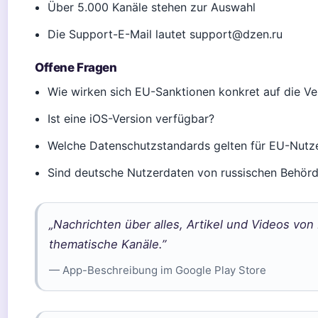
Über 5.000 Kanäle stehen zur Auswahl
Die Support-E-Mail lautet support@dzen.ru
Offene Fragen
Wie wirken sich EU-Sanktionen konkret auf die Ve
Ist eine iOS-Version verfügbar?
Welche Datenschutzstandards gelten für EU-Nutz
Sind deutsche Nutzerdaten von russischen Behör
„Nachrichten über alles, Artikel und Videos vo
thematische Kanäle.”
— App-Beschreibung im Google Play Store