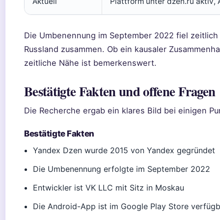
Aktuell
Plattform unter dzen.ru aktiv,
Die Umbenennung im September 2022 fiel zeitlich
Russland zusammen. Ob ein kausaler Zusammenhang b
zeitliche Nähe ist bemerkenswert.
Bestätigte Fakten und offene Fragen
Die Recherche ergab ein klares Bild bei einigen P
Bestätigte Fakten
Yandex Dzen wurde 2015 von Yandex gegründet
Die Umbenennung erfolgte im September 2022
Entwickler ist VK LLC mit Sitz in Moskau
Die Android-App ist im Google Play Store verfüg