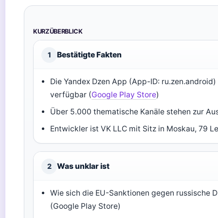
KURZÜBERBLICK
Bestätigte Fakten
1
Die Yandex Dzen App (App-ID: ru.zen.android) 
verfügbar (
Google Play Store
)
Über 5.000 thematische Kanäle stehen zur Au
Entwickler ist VK LLC mit Sitz in Moskau, 79 L
Was unklar ist
2
Wie sich die EU-Sanktionen gegen russische 
(Google Play Store)