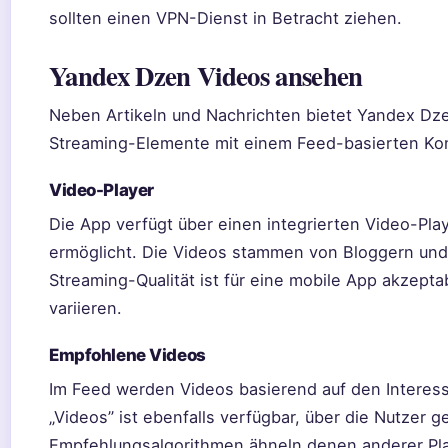
sollten einen VPN-Dienst in Betracht ziehen.
Yandex Dzen Videos ansehen
Neben Artikeln und Nachrichten bietet Yandex Dzen
Streaming-Elemente mit einem Feed-basierten Ko
Video-Player
Die App verfügt über einen integrierten Video-Play
ermöglicht. Die Videos stammen von Bloggern und M
Streaming-Qualität ist für eine mobile App akzepta
variieren.
Empfohlene Videos
Im Feed werden Videos basierend auf den Interess
„Videos” ist ebenfalls verfügbar, über die Nutzer 
Empfehlungsalgorithmen ähneln denen anderer Pla