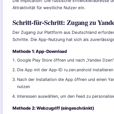
Die implication: Die russische Entwickleradresse
Attraktivität für westliche Nutzer ein.
Schritt-für-Schritt: Zugang zu Yand
Der Zugang zur Plattform aus Deutschland erforde
Schritte. Die App-Nutzung hat sich als zuverlässi
Methode 1: App-Download
Google Play Store öffnen und nach „Yandex Dzen”
Die App mit der App-ID ru.zen.android installieren
Nach der Installation die App öffnen und einen 
nutzen
Interessen auswählen, um den Feed zu personalisi
Methode 2: Webzugriff (eingeschränkt)