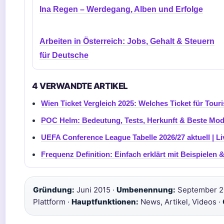
Ina Regen – Werdegang, Alben und Erfolge
Arbeiten in Österreich: Jobs, Gehalt & Steuern
für Deutsche
4 VERWANDTE ARTIKEL
Wien Ticket Vergleich 2025: Welches Ticket für Touri
POC Helm: Bedeutung, Tests, Herkunft & Beste Mod
UEFA Conference League Tabelle 2026/27 aktuell | L
Frequenz Definition: Einfach erklärt mit Beispielen 
Gründung:
Juni 2015 ·
Umbenennung:
September 2
Plattform ·
Hauptfunktionen:
News, Artikel, Videos ·