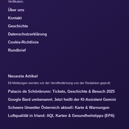
Verifikation.
Über uns
Kontakt
Geschichte
Datenschutzerklärung
Cookie-Richtlinie
Rundbrief
Neueste Artikel
Eil-Meldungen werden vor der Veroffentlichung von der Redaktion gepruft.
Palacio de Schönbrunn: Tickets, Geschichte & Besuch 2025
Google Bard umbenannt: Jetzt heißt der KI-Assistent Gemini
Schwere Unwetter Österreich aktuell: Karte & Warnungen
Luftqualität in Irland: AQI, Karten & Gesundheitstipps (EPA)