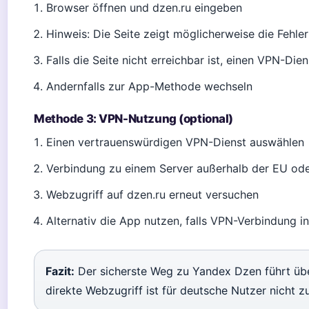
Browser öffnen und dzen.ru eingeben
Hinweis: Die Seite zeigt möglicherweise die Fehl
Falls die Seite nicht erreichbar ist, einen VPN-D
Andernfalls zur App-Methode wechseln
Methode 3: VPN-Nutzung (optional)
Einen vertrauenswürdigen VPN-Dienst auswählen
Verbindung zu einem Server außerhalb der EU oder
Webzugriff auf dzen.ru erneut versuchen
Alternativ die App nutzen, falls VPN-Verbindung ins
Fazit:
Der sicherste Weg zu Yandex Dzen führt üb
direkte Webzugriff ist für deutsche Nutzer nicht z