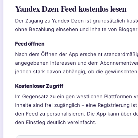
Yandex Dzen Feed kostenlos lesen
Der Zugang zu Yandex Dzen ist grundsätzlich kost
ohne Bezahlung einsehen und Inhalte von Blogge
Feed öffnen
Nach dem Öffnen der App erscheint standardmäßig 
angegebenen Interessen und dem Abonnementverhal
jedoch stark davon abhängig, ob die gewünschten 
Kostenloser Zugriff
Im Gegensatz zu einigen westlichen Plattformen ve
Inhalte sind frei zugänglich – eine Registrierung 
den Feed zu personalisieren. Die App kann über d
den Einstieg deutlich vereinfacht.