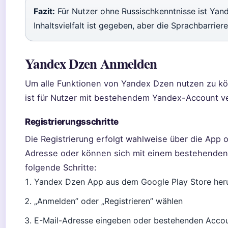
Fazit:
Für Nutzer ohne Russischkenntnisse ist Yand
Inhaltsvielfalt ist gegeben, aber die Sprachbarrier
Yandex Dzen Anmelden
Um alle Funktionen von Yandex Dzen nutzen zu kön
ist für Nutzer mit bestehendem Yandex-Account ve
Registrierungsschritte
Die Registrierung erfolgt wahlweise über die App 
Adresse oder können sich mit einem bestehenden
folgende Schritte:
Yandex Dzen App aus dem Google Play Store heru
„Anmelden” oder „Registrieren” wählen
E-Mail-Adresse eingeben oder bestehenden Acco