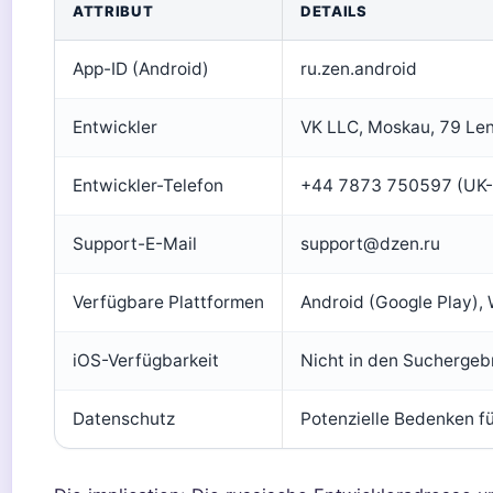
ATTRIBUT
DETAILS
App-ID (Android)
ru.zen.android
Entwickler
VK LLC, Moskau, 79 Len
Entwickler-Telefon
+44 7873 750597 (UK
Support-E-Mail
support@dzen.ru
Verfügbare Plattformen
Android (Google Play),
iOS-Verfügbarkeit
Nicht in den Suchergeb
Datenschutz
Potenzielle Bedenken f