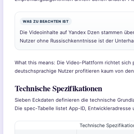
WAS ZU BEACHTEN IST
Die Videoinhalte auf Yandex Dzen stammen über
Nutzer ohne Russischkenntnisse ist der Unterha
What this means: Die Video-Plattform richtet sich 
deutschsprachige Nutzer profitieren kaum von den
Technische Spezifikationen
Sieben Eckdaten definieren die technische Grundl
Die spec-Tabelle listet App-ID, Entwickleradresse 
Technische Spezifikati