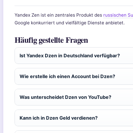
Yandex Zen ist ein zentrales Produkt des
russischen S
Google konkurriert und vielfältige Dienste anbietet.
Häufig gestellte Fragen
Ist Yandex Dzen in Deutschland verfügbar?
Wie erstelle ich einen Account bei Dzen?
Was unterscheidet Dzen von YouTube?
Kann ich in Dzen Geld verdienen?