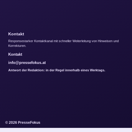
Kontakt
Responsestarker Kontaktkanal mit schneller Weiterleitung von Hinweisen und
Korrekturen.
Kontakt
info@pressefokus.at
Antwort der Redaktion: in der Regel innerhalb eines Werktags.
© 2026 PresseFokus