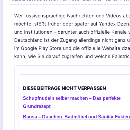
Wer russischsprachige Nachrichten und Videos ab
möchte, stößt früher oder später auf Yandex Dzen.
und Institutionen – darunter auch offizielle Kanäl
Deutschland ist der Zugang allerdings nicht ganz u
im Google Play Store und die offizielle Website dze
kann, wie Sie darauf zugreifen und welche Fallstric
DIESE BEITRAGE NICHT VERPASSEN
Schupfnudeln selber machen – Das perfekte
Grundrezept
Bausa – Duschen, Badmöbel und Sanitär Fakten