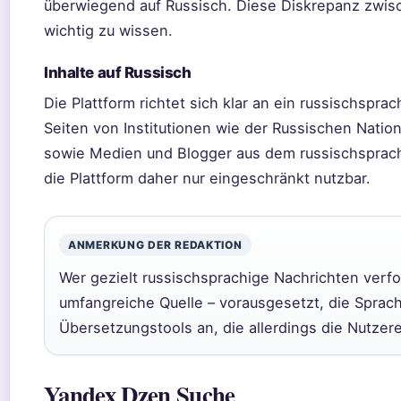
überwiegend auf Russisch. Diese Diskrepanz zwis
wichtig zu wissen.
Inhalte auf Russisch
Die Plattform richtet sich klar an ein russischspra
Seiten von Institutionen wie der Russischen Nati
sowie Medien und Blogger aus dem russischsprach
die Plattform daher nur eingeschränkt nutzbar.
ANMERKUNG DER REDAKTION
Wer gezielt russischsprachige Nachrichten verf
umfangreiche Quelle – vorausgesetzt, die Sprachba
Übersetzungstools an, die allerdings die Nutzer
Yandex Dzen Suche