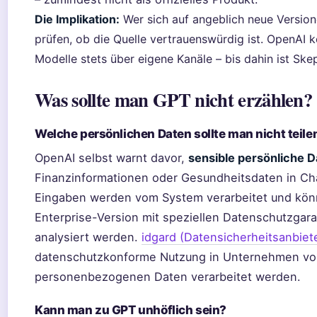
Die Implikation:
Wer sich auf angeblich neue Versionen
prüfen, ob die Quelle vertrauenswürdig ist. OpenAI
Modelle stets über eigene Kanäle – bis dahin ist Ske
Was sollte man GPT nicht erzählen?
Welche persönlichen Daten sollte man nicht teile
OpenAI selbst warnt davor,
sensible persönliche D
Finanzinformationen oder Gesundheitsdaten in Ch
Eingaben werden vom System verarbeitet und könn
Enterprise-Version mit speziellen Datenschutzgara
analysiert werden.
idgard (Datensicherheitsanbiet
datenschutzkonforme Nutzung in Unternehmen vor
personenbezogenen Daten verarbeitet werden.
Kann man zu GPT unhöflich sein?