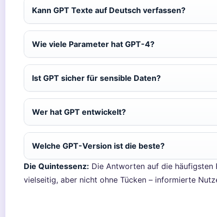
Kann GPT Texte auf Deutsch verfassen?
Wie viele Parameter hat GPT-4?
Ist GPT sicher für sensible Daten?
Wer hat GPT entwickelt?
Welche GPT-Version ist die beste?
Die Quintessenz:
Die Antworten auf die häufigsten 
vielseitig, aber nicht ohne Tücken – informierte Nutze