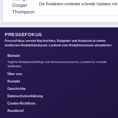
Die Redaktion verbindet schnelle Updates mit
PRESSEFOKUS
PresseFokus vereint Nachrichten, Ratgeber und Analysen in einem
modernen Redaktionslayout. Laufend vom Redaktionsteam aktualisiert.
Beliebt
Tagliche Redaktionsbriefings und Vertrauensressourcen, kuratiert fur schnelle
Verifikation.
Über uns
Kontakt
Geschichte
Datenschutzerklärung
Cookie-Richtlinie
Rundbrief