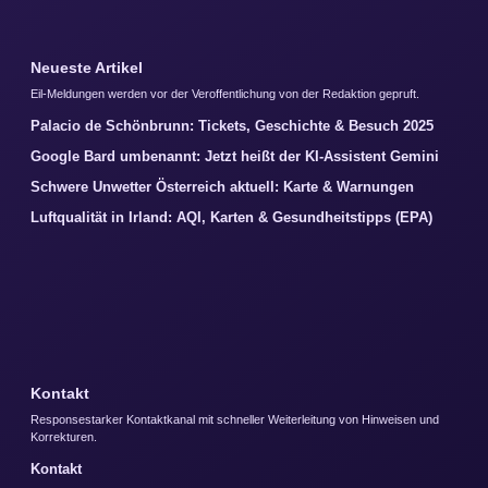
Neueste Artikel
Eil-Meldungen werden vor der Veroffentlichung von der Redaktion gepruft.
Palacio de Schönbrunn: Tickets, Geschichte & Besuch 2025
Google Bard umbenannt: Jetzt heißt der KI-Assistent Gemini
Schwere Unwetter Österreich aktuell: Karte & Warnungen
Luftqualität in Irland: AQI, Karten & Gesundheitstipps (EPA)
Kontakt
Responsestarker Kontaktkanal mit schneller Weiterleitung von Hinweisen und
Korrekturen.
Kontakt