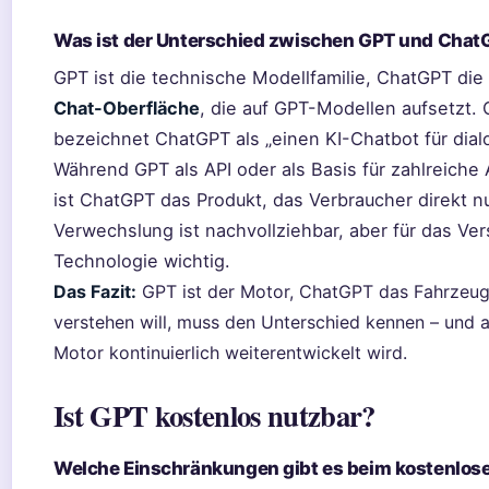
Was ist der Unterschied zwischen GPT und Chat
GPT ist die technische Modellfamilie, ChatGPT die
Chat-Oberfläche
, die auf GPT-Modellen aufsetzt. 
bezeichnet ChatGPT als „einen KI-Chatbot für dial
Während GPT als API oder als Basis für zahlreich
ist ChatGPT das Produkt, das Verbraucher direkt n
Verwechslung ist nachvollziehbar, aber für das Ver
Technologie wichtig.
Das Fazit:
GPT ist der Motor, ChatGPT das Fahrzeug
verstehen will, muss den Unterschied kennen – und 
Motor kontinuierlich weiterentwickelt wird.
Ist GPT kostenlos nutzbar?
Welche Einschränkungen gibt es beim kostenlo