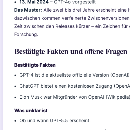
13. Mai 2024
– GPT-4o vorgestellt
Das Muster:
Alle zwei bis drei Jahre erscheint eine 
dazwischen kommen verfeinerte Zwischenversionen.
Zeit zwischen den Releases kürzer – ein Zeichen für 
Forschung.
Bestätigte Fakten und offene Fragen
Bestätigte Fakten
GPT-4 ist die aktuellste offizielle Version (OpenAI)
ChatGPT bietet einen kostenlosen Zugang (OpenAI
Elon Musk war Mitgründer von OpenAI (Wikipedia)
Was unklar ist
Ob und wann GPT-5.5 erscheint.