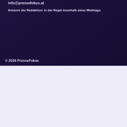
info@pressefokus.at
Antwort der Redaktion: in der Regel innerhalb eines Werktags.
© 2026 PresseFokus