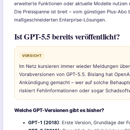
erweiterte Funktionen oder aktuelle Modelle nutzen
Die Preisspanne ist breit – vom günstigen Plus-Abo 
maßgeschneiderten Enterprise-Lösungen.
Ist GPT-5.5 bereits veröffentlicht?
VORSICHT
Im Netz kursieren immer wieder Meldungen über
Vorabversionen von GPT-5.5. Bislang hat OpenAI 
Ankündigung gemacht – wer auf solche Behauptu
riskiert Fehlinformationen oder sogar Schadsoft
Welche GPT-Versionen gibt es bisher?
GPT-1 (2018)
: Erste Version, Grundlage der 