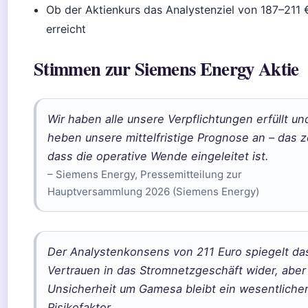
Ob der Aktienkurs das Analystenziel von 187–211 
erreicht
Stimmen zur Siemens Energy Aktie
Wir haben alle unsere Verpflichtungen erfüllt un
heben unsere mittelfristige Prognose an – das z
dass die operative Wende eingeleitet ist.
– Siemens Energy, Pressemitteilung zur
Hauptversammlung 2026 (Siemens Energy)
Der Analystenkonsens von 211 Euro spiegelt da
Vertrauen in das Stromnetzgeschäft wider, aber
Unsicherheit um Gamesa bleibt ein wesentliche
Risikofaktor.