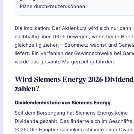
Pläne durchkreuzen können.
Die Implikation: Der Aktienkurs wird sich nur dann
nachhaltig über 190 € bewegen, wenn beide Hebe
gleichzeitig ziehen – Stromnetz wächst und Game
liefert. Ein Verfehlen der Gewinnschwelle bei Ga
würde das gesamte Margenziel gefährden.
Wird Siemens Energy 2026 Dividend
zahlen?
Dividendenhistorie von Siemens Energy
Seit dem Börsengang hat Siemens Energy keine
Dividende gezahlt. Das änderte sich im Geschäftsj
2025: Die Hauptversammlung stimmte einer Divid