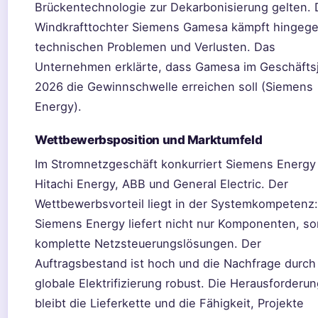
Brückentechnologie zur Dekarbonisierung gelten. 
Windkrafttochter Siemens Gamesa kämpft hingege
technischen Problemen und Verlusten. Das
Unternehmen erklärte, dass Gamesa im Geschäfts
2026 die Gewinnschwelle erreichen soll (Siemens
Energy).
Wettbewerbsposition und Marktumfeld
Im Stromnetzgeschäft konkurriert Siemens Energy
Hitachi Energy, ABB und General Electric. Der
Wettbewerbsvorteil liegt in der Systemkompetenz:
Siemens Energy liefert nicht nur Komponenten, s
komplette Netzsteuerungslösungen. Der
Auftragsbestand ist hoch und die Nachfrage durch
globale Elektrifizierung robust. Die Herausforderu
bleibt die Lieferkette und die Fähigkeit, Projekte