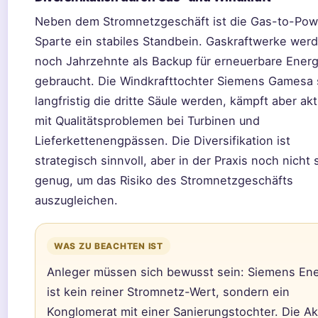
Neben dem Stromnetzgeschäft ist die Gas-to-Pow
Sparte ein stabiles Standbein. Gaskraftwerke wer
noch Jahrzehnte als Backup für erneuerbare Ener
gebraucht. Die Windkrafttochter Siemens Gamesa 
langfristig die dritte Säule werden, kämpft aber akt
mit Qualitätsproblemen bei Turbinen und
Lieferkettenengpässen. Die Diversifikation ist
strategisch sinnvoll, aber in der Praxis noch nicht s
genug, um das Risiko des Stromnetzgeschäfts
auszugleichen.
WAS ZU BEACHTEN IST
Anleger müssen sich bewusst sein: Siemens En
ist kein reiner Stromnetz-Wert, sondern ein
Konglomerat mit einer Sanierungstochter. Die Ak