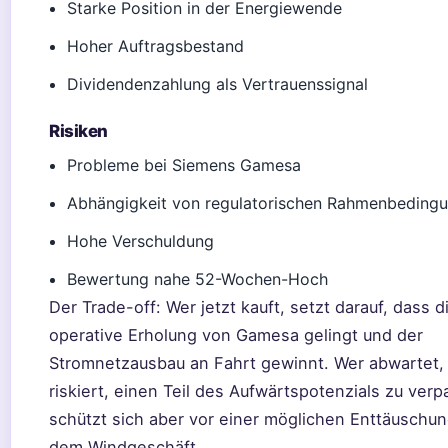
Starke Position in der Energiewende
Hoher Auftragsbestand
Dividendenzahlung als Vertrauenssignal
Risiken
Probleme bei Siemens Gamesa
Abhängigkeit von regulatorischen Rahmenbeding
Hohe Verschuldung
Bewertung nahe 52-Wochen-Hoch
Der Trade-off: Wer jetzt kauft, setzt darauf, dass d
operative Erholung von Gamesa gelingt und der
Stromnetzausbau an Fahrt gewinnt. Wer abwartet,
riskiert, einen Teil des Aufwärtspotenzials zu ver
schützt sich aber vor einer möglichen Enttäuschu
dem Windgeschäft.