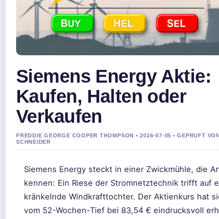
Siemens Energy Aktie:
Kaufen, Halten oder
Verkaufen
FREDDIE GEORGE COOPER THOMPSON • 2026-07-05 • GEPRUFT VON
SCHNEIDER
Siemens Energy steckt in einer Zwickmühle, die A
kennen: Ein Riese der Stromnetztechnik trifft auf 
kränkelnde Windkrafttochter. Der Aktienkurs hat s
vom 52-Wochen-Tief bei 83,54 € eindrucksvoll erh