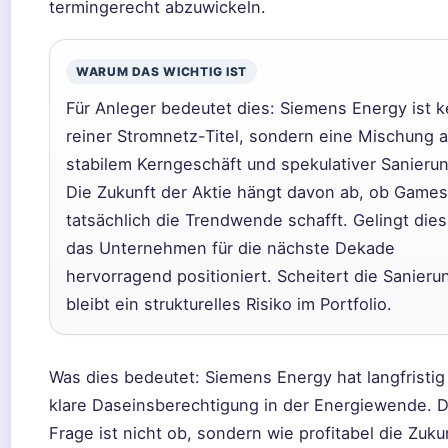
termingerecht abzuwickeln.
WARUM DAS WICHTIG IST
Für Anleger bedeutet dies: Siemens Energy ist k
reiner Stromnetz-Titel, sondern eine Mischung 
stabilem Kerngeschäft und spekulativer Sanierun
Die Zukunft der Aktie hängt davon ab, ob Game
tatsächlich die Trendwende schafft. Gelingt dies,
das Unternehmen für die nächste Dekade
hervorragend positioniert. Scheitert die Sanieru
bleibt ein strukturelles Risiko im Portfolio.
Was dies bedeutet: Siemens Energy hat langfristig
klare Daseinsberechtigung in der Energiewende. D
Frage ist nicht ob, sondern wie profitabel die Zuku