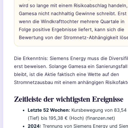
wird so lange mit einem Risikoabschlag handeln,
Gamesa nicht nachhaltig Gewinne schreibt. Erst
wenn die Windkrafttochter mehrere Quartale in
Folge positive Ergebnisse liefert, kann sich die
Bewertung von der Stromnetz-Abhängigkeit lös
Die Erkenntnis: Siemens Energy muss die Diversifi
erst beweisen. Solange Gamesa ein Sanierungsfall
bleibt, ist die Aktie faktisch eine Wette auf den
Stromnetzausbau mit einem anhängigen Risikofakt
Zeitleiste der wichtigsten Ereignisse
Letzte 52 Wochen:
Kursbewegung von 83,54
(Tief) bis 195,38 € (Hoch) (finanzen.net)
2024:
Trennung von Siemens Energy und Sie