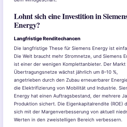
Lohnt sich eine Investition in Siemen
Energy?
Langfristige Renditechancen
Die langfristige These für Siemens Energy ist einf
Die Welt braucht mehr Stromnetze, und Siemens E
ist einer der wenigen Komplettanbieter. Der Markt 
Übertragungsnetze wächst jährlich um 8–10 %,
angetrieben durch den Zubau erneuerbarer Energi
die Elektrifizierung von Mobilität und Industrie. Si
Energy hat einen Auftragsbestand, der mehrere J
Produktion sichert. Die Eigenkapitalrendite (ROE) d
sich mit der Margenverbesserung von aktuell nied
Werten in den zweistelligen Bereich verbessern.