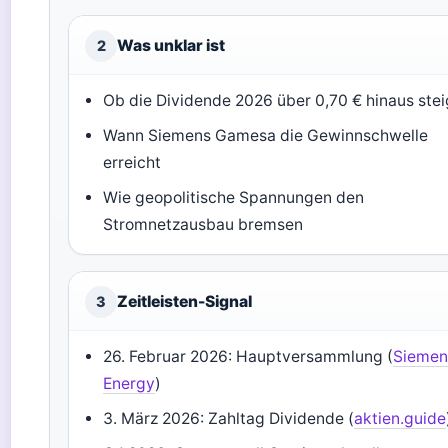
Was unklar ist
2
Ob die Dividende 2026 über 0,70 € hinaus stei
Wann Siemens Gamesa die Gewinnschwelle
erreicht
Wie geopolitische Spannungen den
Stromnetzausbau bremsen
Zeitleisten-Signal
3
26. Februar 2026: Hauptversammlung (
Siemen
Energy
)
3. März 2026: Zahltag Dividende (
aktien.guide