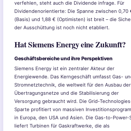
verfehlen, steht auch die Dividende infrage. Für
Dividendenorientierte: Die Spanne zwischen 0,70 
(Basis) und 1,88 € (Optimisten) ist breit – die Siche
der Ausschüttung ist noch nicht etabliert.
Hat Siemens Energy eine Zukunft?
Geschäftsbereiche und ihre Perspektiven
Siemens Energy ist ein zentraler Akteur der
Energiewende. Das Kerngeschäft umfasst Gas- un
Stromnetztechnik, die weltweit für den Ausbau der
Übertragungsnetze und die Stabilisierung der
Versorgung gebraucht wird. Die Grid-Technologies
Sparte profitiert von massiven Investitionsprogr
in Europa, den USA und Asien. Die Gas-to-Power-
liefert Turbinen für Gaskraftwerke, die als