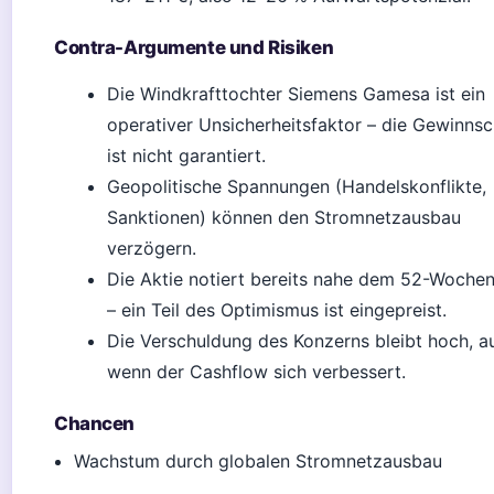
Contra-Argumente und Risiken
Die Windkrafttochter Siemens Gamesa ist ein
operativer Unsicherheitsfaktor – die Gewinns
ist nicht garantiert.
Geopolitische Spannungen (Handelskonflikte,
Sanktionen) können den Stromnetzausbau
verzögern.
Die Aktie notiert bereits nahe dem 52-Woche
– ein Teil des Optimismus ist eingepreist.
Die Verschuldung des Konzerns bleibt hoch, a
wenn der Cashflow sich verbessert.
Chancen
Wachstum durch globalen Stromnetzausbau