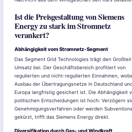
Ist die Preisgestaltung von Siemens
Energy zu stark im Stromnetz
verankert?
Abhängigkeit vom Stromnetz-Segment
Das Segment Grid Technologies trägt den Großtei
Umsatz bei. Der Geschäftsbereich profitiert von
regulierten und nicht-regulierten Einnahmen, wobe
Ausbau der Übertragungsnetze in Deutschland un
Europa langfristig gesichert ist. Die Abhängigkeit 
politischen Entscheidungen ist hoch: Verzögern si
Genehmigungsverfahren oder werden Subvention
gekürzt, trifft das Siemens Energy direkt.
Diversifikation durch Gas- und Windkraft