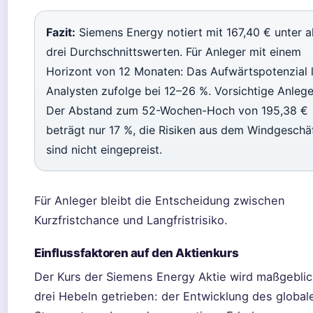
Fazit:
Siemens Energy notiert mit 167,40 € unter a
drei Durchschnittswerten. Für Anleger mit einem
Horizont von 12 Monaten: Das Aufwärtspotenzial l
Analysten zufolge bei 12–26 %. Vorsichtige Anlege
Der Abstand zum 52-Wochen-Hoch von 195,38 €
beträgt nur 17 %, die Risiken aus dem Windgeschä
sind nicht eingepreist.
Für Anleger bleibt die Entscheidung zwischen
Kurzfristchance und Langfristrisiko.
Einflussfaktoren auf den Aktienkurs
Der Kurs der Siemens Energy Aktie wird maßgebli
drei Hebeln getrieben: der Entwicklung des global