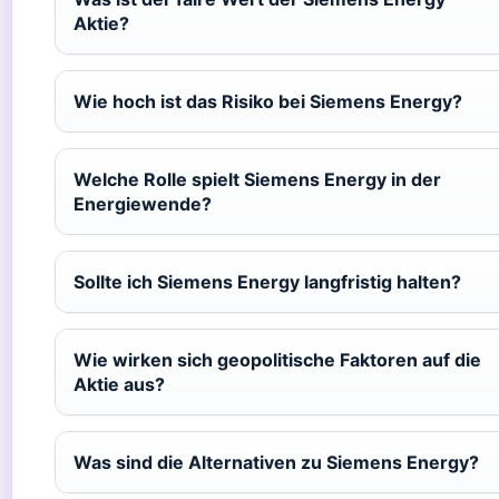
Aktie?
Wie hoch ist das Risiko bei Siemens Energy?
Welche Rolle spielt Siemens Energy in der
Energiewende?
Sollte ich Siemens Energy langfristig halten?
Wie wirken sich geopolitische Faktoren auf die
Aktie aus?
Was sind die Alternativen zu Siemens Energy?