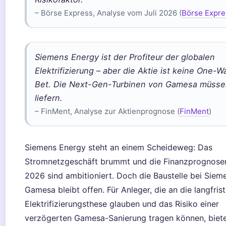
– Börse Express, Analyse vom Juli 2026 (
Börse Expre
Siemens Energy ist der Profiteur der globalen
Elektrifizierung – aber die Aktie ist keine One-W
Bet. Die Next-Gen-Turbinen von Gamesa müss
liefern.
– FinMent, Analyse zur Aktienprognose (
FinMent
)
Siemens Energy steht an einem Scheideweg: Das
Stromnetzgeschäft brummt und die Finanzprognosen
2026 sind ambitioniert. Doch die Baustelle bei Siem
Gamesa bleibt offen. Für Anleger, die an die langfrist
Elektrifizierungsthese glauben und das Risiko einer
verzögerten Gamesa-Sanierung tragen können, biete