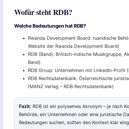
Wofür steht RDB?
Welche Bedeutungen hat RDB?
Rwanda Development Board: ruandische Behörde
Website der Rwanda Development Board)
RDB (Band): Britisch-indische Musikgruppe, A
Band)
RDB Group: Unternehmen mit LinkedIn-Profil 
RDB Rechtsdatenbank: Österreichische jurist
(MANZ Verlag – RDB Rechtsdatenbank)
Fazit:
RDB ist ein polysemes Akronym – je nach Kon
Behörde, ein Unternehmen oder eine juristische Da
Bedeutungen suchen, sollten den Kontext klar ein