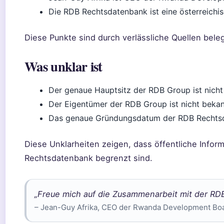
Die RDB Rechtsdatenbank ist eine österreichis
Diese Punkte sind durch verlässliche Quellen beleg
Was unklar ist
Der genaue Hauptsitz der RDB Group ist nicht 
Der Eigentümer der RDB Group ist nicht bekan
Das genaue Gründungsdatum der RDB Rechtsda
Diese Unklarheiten zeigen, dass öffentliche Infor
Rechtsdatenbank begrenzt sind.
„Freue mich auf die Zusammenarbeit mit der RDB
– Jean-Guy Afrika, CEO der Rwanda Development Boa