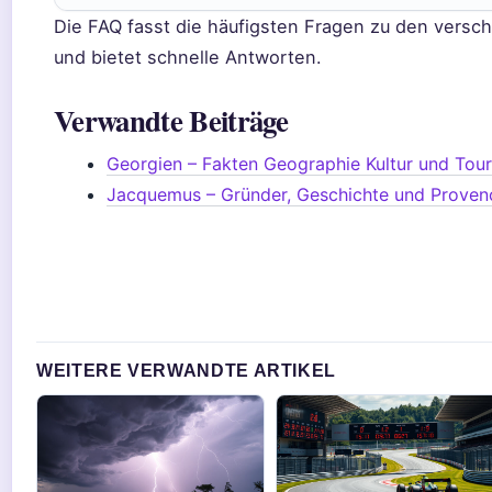
Die FAQ fasst die häufigsten Fragen zu den ve
und bietet schnelle Antworten.
Verwandte Beiträge
Georgien – Fakten Geographie Kultur und Tou
Jacquemus – Gründer, Geschichte und Proven
WEITERE VERWANDTE ARTIKEL