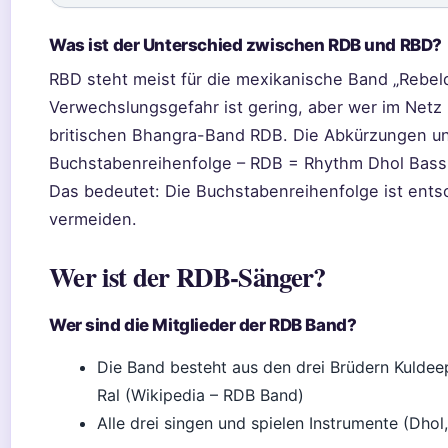
Was ist der Unterschied zwischen RDB und RBD?
RBD steht meist für die mexikanische Band „Rebelde“
Verwechslungsgefahr ist gering, aber wer im Netz 
britischen Bhangra-Band RDB. Die Abkürzungen un
Buchstabenreihenfolge – RDB = Rhythm Dhol Bass
Das bedeutet: Die Buchstabenreihenfolge ist ent
vermeiden.
Wer ist der RDB-Sänger?
Wer sind die Mitglieder der RDB Band?
Die Band besteht aus den drei Brüdern Kuldeep
Ral (Wikipedia – RDB Band)
Alle drei singen und spielen Instrumente (Dho