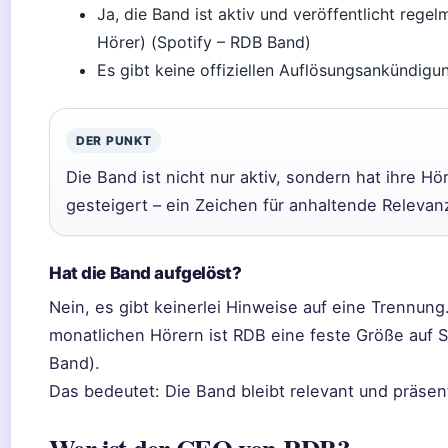
Ja, die Band ist aktiv und veröffentlicht rege
Hörer) (Spotify – RDB Band)
Es gibt keine offiziellen Auflösungsankündig
DER PUNKT
Die Band ist nicht nur aktiv, sondern hat ihre Hö
gesteigert – ein Zeichen für anhaltende Releva
Hat die Band aufgelöst?
Nein, es gibt keinerlei Hinweise auf eine Trennung.
monatlichen Hörern ist RDB eine feste Größe auf S
Band).
Das bedeutet: Die Band bleibt relevant und präsen