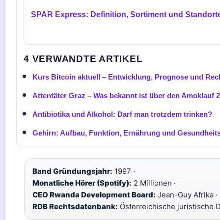
SPAR Express: Definition, Sortiment und Standort
4 VERWANDTE ARTIKEL
Kurs Bitcoin aktuell – Entwicklung, Prognose und Rec
Attentäter Graz – Was bekannt ist über den Amoklauf 
Antibiotika und Alkohol: Darf man trotzdem trinken?
Gehirn: Aufbau, Funktion, Ernährung und Gesundheits
Band Gründungsjahr:
1997 ·
Monatliche Hörer (Spotify):
2 Millionen ·
CEO Rwanda Development Board:
Jean-Guy Afrika ·
RDB Rechtsdatenbank:
Österreichische juristische