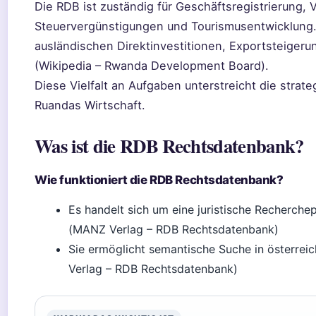
Die RDB ist zuständig für Geschäftsregistrierung, 
Steuervergünstigungen und Tourismusentwicklung. 
ausländischen Direktinvestitionen, Exportsteigeru
(Wikipedia – Rwanda Development Board).
Diese Vielfalt an Aufgaben unterstreicht die stra
Ruandas Wirtschaft.
Was ist die RDB Rechtsdatenbank?
Wie funktioniert die RDB Rechtsdatenbank?
Es handelt sich um eine juristische Recherch
(MANZ Verlag – RDB Rechtsdatenbank)
Sie ermöglicht semantische Suche in österreic
Verlag – RDB Rechtsdatenbank)