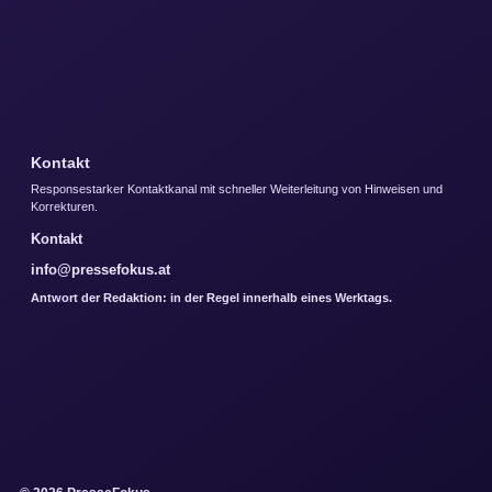
Kontakt
Responsestarker Kontaktkanal mit schneller Weiterleitung von Hinweisen und
Korrekturen.
Kontakt
info@pressefokus.at
Antwort der Redaktion: in der Regel innerhalb eines Werktags.