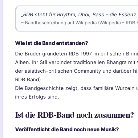
„RDB steht für Rhythm, Dhol, Bass – die Essenz
– Bandbeschreibung auf Wikipedia (Wikipedia – RDB 
Wie ist die Band entstanden?
Die Brüder gründeten RDB 1997 im britischen Birm
Alben. Ihr Stil verbindet traditionellen Bhangra mi
der asiatisch-britischen Community und darüber hin
RDB Band).
Die Bandgeschichte zeigt, dass familiäre Wurzeln u
ihres Erfolgs sind.
Ist die RDB-Band noch zusammen?
Veröffentlicht die Band noch neue Musik?