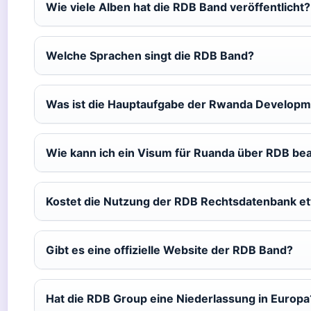
Wie viele Alben hat die RDB Band veröffentlicht?
Welche Sprachen singt die RDB Band?
Was ist die Hauptaufgabe der Rwanda Developm
Wie kann ich ein Visum für Ruanda über RDB be
Kostet die Nutzung der RDB Rechtsdatenbank e
Gibt es eine offizielle Website der RDB Band?
Hat die RDB Group eine Niederlassung in Europa