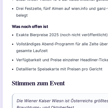
Drei Festzelte, fünf Almen auf wien.info und ganz-
belegt
Was noch offen ist
Exakte Bierpreise 2025 (noch nicht veröffentlicht)
Vollständiges Abend-Programm für alle Zelte über
gesamte Laufzeit
Verfügbarkeit und Preise einzelner Headliner-Tick
Detaillierte Speisekarte mit Preisen pro Gericht
Stimmen zum Event
Die Wiener Kaiser Wiesn ist Österreichs größte
Brauchtums- und Oktoberfest.