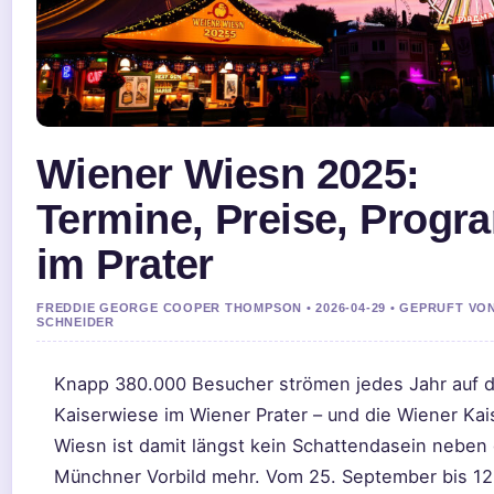
Wiener Wiesn 2025:
Termine, Preise, Prog
im Prater
FREDDIE GEORGE COOPER THOMPSON • 2026-04-29 • GEPRUFT VON
SCHNEIDER
Knapp 380.000 Besucher strömen jedes Jahr auf d
Kaiserwiese im Wiener Prater – und die Wiener Kai
Wiesn ist damit längst kein Schattendasein neben
Münchner Vorbild mehr. Vom 25. September bis 12