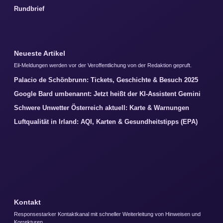
Rundbrief
Neueste Artikel
Eil-Meldungen werden vor der Veroffentlichung von der Redaktion gepruft.
Palacio de Schönbrunn: Tickets, Geschichte & Besuch 2025
Google Bard umbenannt: Jetzt heißt der KI-Assistent Gemini
Schwere Unwetter Österreich aktuell: Karte & Warnungen
Luftqualität in Irland: AQI, Karten & Gesundheitstipps (EPA)
Kontakt
Responsestarker Kontaktkanal mit schneller Weiterleitung von Hinweisen und
Korrekturen.