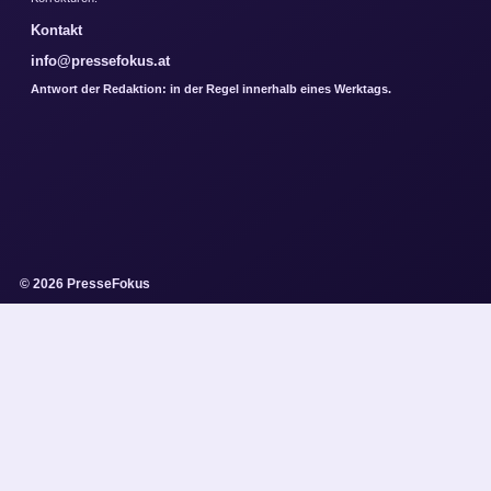
Kontakt
info@pressefokus.at
Antwort der Redaktion: in der Regel innerhalb eines Werktags.
© 2026 PresseFokus