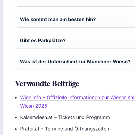
Wie kommt man am besten hin?
Gibt es Parkplätze?
Was ist der Unterschied zur Münchner Wiesn?
Verwandte Beiträge
Wien.info – Offizielle Informationen zur Wiener Kai
Wiesn 2025
Kaiserwiesn.at – Tickets und Programm
Prater.at – Termine und Öffnungszeiten