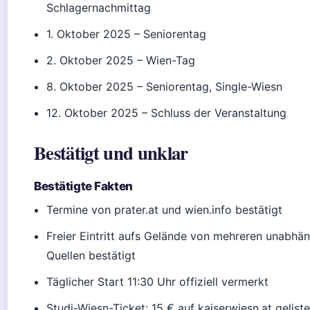
Schlagernachmittag
1. Oktober 2025
– Seniorentag
2. Oktober 2025
– Wien-Tag
8. Oktober 2025
– Seniorentag, Single-Wiesn
12. Oktober 2025
– Schluss der Veranstaltung
Bestätigt und unklar
Bestätigte Fakten
Termine von prater.at und wien.info bestätigt
Freier Eintritt aufs Gelände von mehreren unabhä
Quellen bestätigt
Täglicher Start 11:30 Uhr offiziell vermerkt
Studi-Wiesn-Ticket: 15 € auf kaiserwiesn.at geliste