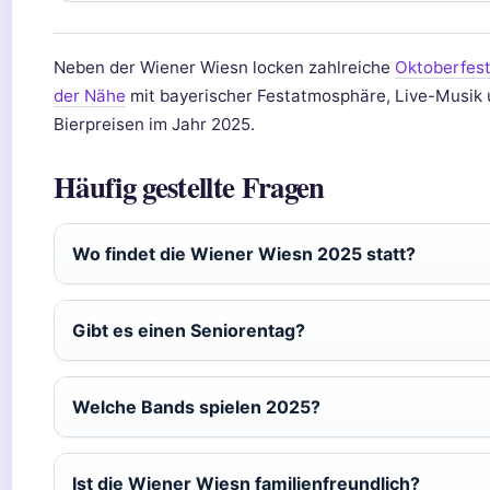
Neben der Wiener Wiesn locken zahlreiche
Oktoberfest
der Nähe
mit bayerischer Festatmosphäre, Live-Musik
Bierpreisen im Jahr 2025.
Häufig gestellte Fragen
Wo findet die Wiener Wiesn 2025 statt?
Gibt es einen Seniorentag?
Welche Bands spielen 2025?
Ist die Wiener Wiesn familienfreundlich?