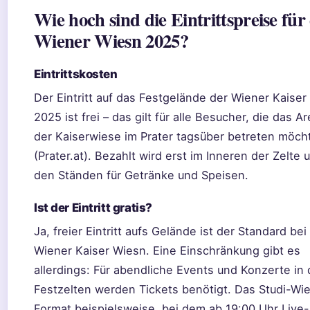
Wie hoch sind die Eintrittspreise für 
Wiener Wiesn 2025?
Eintrittskosten
Der Eintritt auf das Festgelände der Wiener Kaise
2025 ist frei – das gilt für alle Besucher, die das Ar
der Kaiserwiese im Prater tagsüber betreten möch
(Prater.at). Bezahlt wird erst im Inneren der Zelte 
den Ständen für Getränke und Speisen.
Ist der Eintritt gratis?
Ja, freier Eintritt aufs Gelände ist der Standard bei
Wiener Kaiser Wiesn. Eine Einschränkung gibt es
allerdings: Für abendliche Events und Konzerte in
Festzelten werden Tickets benötigt. Das Studi-Wi
Format beispielsweise, bei dem ab 19:00 Uhr Live