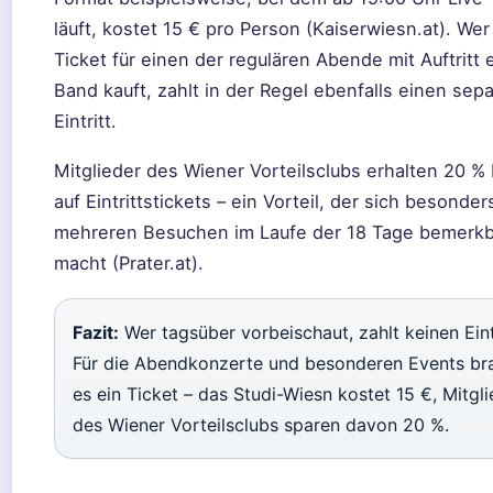
läuft, kostet 15 € pro Person (Kaiserwiesn.at). Wer
Ticket für einen der regulären Abende mit Auftritt 
Band kauft, zahlt in der Regel ebenfalls einen sep
Eintritt.
Mitglieder des Wiener Vorteilsclubs erhalten 20 %
auf Eintrittstickets – ein Vorteil, der sich besonder
mehreren Besuchen im Laufe der 18 Tage bemerkb
macht (Prater.at).
Fazit:
Wer tagsüber vorbeischaut, zahlt keinen Eintr
Für die Abendkonzerte und besonderen Events br
es ein Ticket – das Studi-Wiesn kostet 15 €, Mitgl
des Wiener Vorteilsclubs sparen davon 20 %.