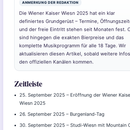
ANMERKUNG DER REDAKTION
Die Wiener Kaiser Wiesn 2025 hat ein klar
definiertes Grundgerüst – Termine, Öffnungszei
und der freie Eintritt stehen seit Monaten fest. 
sind hingegen die exakten Bierpreise und das
komplette Musikprogramm für alle 18 Tage. Wir
aktualisieren diesen Artikel, sobald weitere Info
den offiziellen Kanälen kommen.
Zeitleiste
25. September 2025
– Eröffnung der Wiener Kaise
Wiesn 2025
26. September 2025
– Burgenland-Tag
30. September 2025
– Studi-Wiesn mit Mountain 