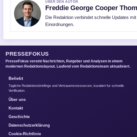
UBER DEN AUTOR
Freddie George Cooper Tho
Die Redaktion verbindet schnelle Updates mit
Einordnungen.
PRESSEFOKUS
PresseFokus vereint Nachrichten, Ratgeber und Analysen in einem
modernen Redaktionslayout. Laufend vom Redaktionsteam aktualisiert.
Beliebt
Tagliche Redaktionsbriefings und Vertrauensressourcen, kuratiert fur schnelle
Verifikation.
Über uns
Kontakt
Geschichte
Datenschutzerklärung
Cookie-Richtlinie