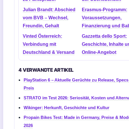
Julian Brandt: Abschied
Erasmus-Programm:
vom BVB – Wechsel,
Voraussetzungen,
Freundin, Gehalt
Finanzierung und Ba
Vinted Österreich:
Gazzetta dello Sport:
Verbindung mit
Geschichte, Inhalte u
Deutschland & Versand
Online-Angebot
4 VERWANDTE ARTIKEL
PlayStation 6 – Aktuelle Gerüchte zu Release, Spec
Preis
STRATO im Test 2026: Seriosität, Kosten und Altern
Wikinger: Herkunft, Geschichte und Kultur
Propain Bikes Test: Made in Germany, Preise & Mod
2026