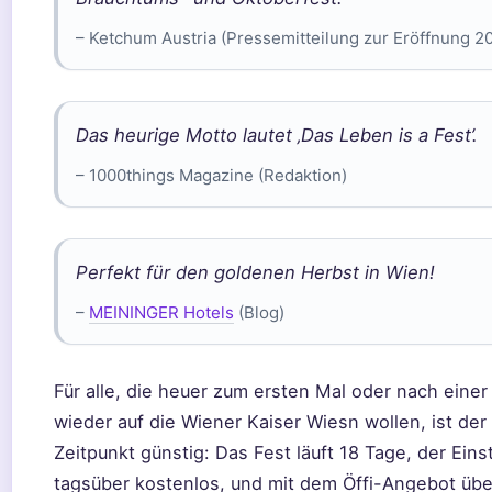
– Ketchum Austria (Pressemitteilung zur Eröffnung 2
Das heurige Motto lautet ‚Das Leben is a Fest’.
– 1000things Magazine (Redaktion)
Perfekt für den goldenen Herbst in Wien!
–
MEININGER Hotels
(Blog)
Für alle, die heuer zum ersten Mal oder nach eine
wieder auf die Wiener Kaiser Wiesn wollen, ist der
Zeitpunkt günstig: Das Fest läuft 18 Tage, der Einst
tagsüber kostenlos, und mit dem Öffi-Angebot übe