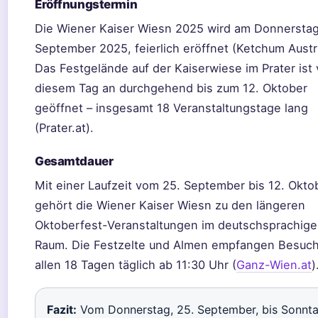
Eröffnungstermin
Die Wiener Kaiser Wiesn 2025 wird am Donnerstag
September 2025, feierlich eröffnet (Ketchum Austri
Das Festgelände auf der Kaiserwiese im Prater ist
diesem Tag an durchgehend bis zum 12. Oktober
geöffnet – insgesamt 18 Veranstaltungstage lang
(Prater.at).
Gesamtdauer
Mit einer Laufzeit vom 25. September bis 12. Okto
gehört die Wiener Kaiser Wiesn zu den längeren
Oktoberfest-Veranstaltungen im deutschsprachig
Raum. Die Festzelte und Almen empfangen Besuch
allen 18 Tagen täglich ab 11:30 Uhr (
Ganz-Wien.at
)
Fazit:
Vom Donnerstag, 25. September, bis Sonnta