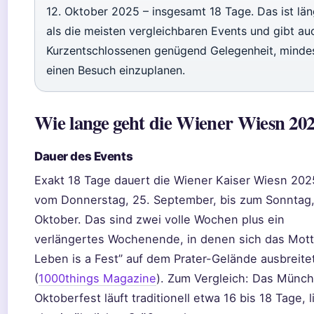
12. Oktober 2025 – insgesamt 18 Tage. Das ist län
als die meisten vergleichbaren Events und gibt au
Kurzentschlossenen genügend Gelegenheit, minde
einen Besuch einzuplanen.
Wie lange geht die Wiener Wiesn 20
Dauer des Events
Exakt 18 Tage dauert die Wiener Kaiser Wiesn 202
vom Donnerstag, 25. September, bis zum Sonntag,
Oktober. Das sind zwei volle Wochen plus ein
verlängertes Wochenende, in denen sich das Mot
Leben is a Fest” auf dem Prater-Gelände ausbreite
(
1000things Magazine
). Zum Vergleich: Das Münc
Oktoberfest läuft traditionell etwa 16 bis 18 Tage, l