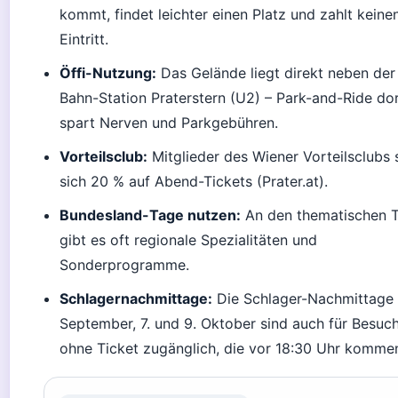
kommt, findet leichter einen Platz und zahlt keinen
Eintritt.
Öffi-Nutzung:
Das Gelände liegt direkt neben der
Bahn-Station Praterstern (U2) – Park-and-Ride do
spart Nerven und Parkgebühren.
Vorteilsclub:
Mitglieder des Wiener Vorteilsclubs 
sich 20 % auf Abend-Tickets (Prater.at).
Bundesland-Tage nutzen:
An den thematischen 
gibt es oft regionale Spezialitäten und
Sonderprogramme.
Schlagernachmittage:
Die Schlager-Nachmittage
September, 7. und 9. Oktober sind auch für Besuc
ohne Ticket zugänglich, die vor 18:30 Uhr komme