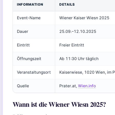
INFORMATION
DETAILS
Event-Name
Wiener Kaiser Wiesn 2025
Dauer
25.09.–12.10.2025
Eintritt
Freier Eintritt
Öffnungszeit
Ab 11:30 Uhr täglich
Veranstaltungsort
Kaiserwiese, 1020 Wien, im P
Quelle
Prater.at,
Wien.info
Wann ist die Wiener Wiesn 2025?