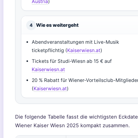
Austria
)
Wie es weitergeht
4
Abendveranstaltungen mit Live-Musik
ticketpflichtig (
Kaiserwiesn.at
)
Tickets für Studi-Wiesn ab 15 € auf
Kaiserwiesn.at
20 % Rabatt für Wiener-Vorteilsclub-Mitgliede
(
Kaiserwiesn.at
)
Die folgende Tabelle fasst die wichtigsten Eckdat
Wiener Kaiser Wiesn 2025 kompakt zusammen.