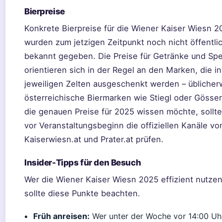
Bierpreise
Konkrete Bierpreise für die Wiener Kaiser Wiesn 2
wurden zum jetzigen Zeitpunkt noch nicht öffentli
bekannt gegeben. Die Preise für Getränke und Sp
orientieren sich in der Regel an den Marken, die i
jeweiligen Zelten ausgeschenkt werden – üblicher
österreichische Biermarken wie Stiegl oder Gösser
die genauen Preise für 2025 wissen möchte, sollte
vor Veranstaltungsbeginn die offiziellen Kanäle vo
Kaiserwiesn.at und Prater.at prüfen.
Insider-Tipps für den Besuch
Wer die Wiener Kaiser Wiesn 2025 effizient nutzen 
sollte diese Punkte beachten.
Früh anreisen:
Wer unter der Woche vor 14:00 Uh