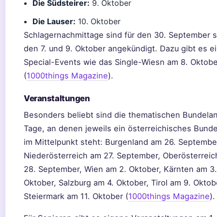
Die Südsteirer:
9. Oktober
Die Lauser:
10. Oktober
Schlagernachmittage sind für den 30. September 
den 7. und 9. Oktober angekündigt. Dazu gibt es e
Special-Events wie das Single-Wiesn am 8. Oktobe
(
1000things Magazine
).
Veranstaltungen
Besonders beliebt sind die thematischen Bundela
Tage, an denen jeweils ein österreichisches Bund
im Mittelpunkt steht: Burgenland am 26. Septembe
Niederösterreich am 27. September, Oberösterrei
28. September, Wien am 2. Oktober, Kärnten am 3.
Oktober, Salzburg am 4. Oktober, Tirol am 9. Okto
Steiermark am 11. Oktober (
1000things Magazine
).