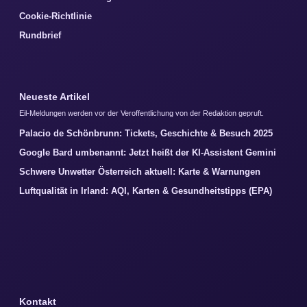
Cookie-Richtlinie
Rundbrief
Neueste Artikel
Eil-Meldungen werden vor der Veroffentlichung von der Redaktion gepruft.
Palacio de Schönbrunn: Tickets, Geschichte & Besuch 2025
Google Bard umbenannt: Jetzt heißt der KI-Assistent Gemini
Schwere Unwetter Österreich aktuell: Karte & Warnungen
Luftqualität in Irland: AQI, Karten & Gesundheitstipps (EPA)
Kontakt