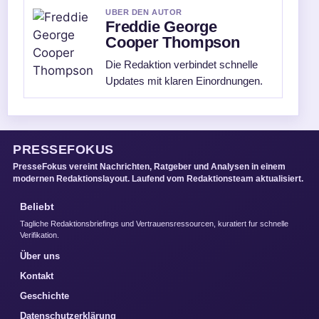
UBER DEN AUTOR
Freddie George
Cooper Thompson
Die Redaktion verbindet schnelle
Updates mit klaren Einordnungen.
PRESSEFOKUS
PresseFokus vereint Nachrichten, Ratgeber und Analysen in einem
modernen Redaktionslayout. Laufend vom Redaktionsteam aktualisiert.
Beliebt
Tagliche Redaktionsbriefings und Vertrauensressourcen, kuratiert fur schnelle
Verifikation.
Über uns
Kontakt
Geschichte
Datenschutzerklärung