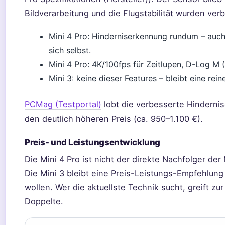
Bildverarbeitung und die Flugstabilität wurden ver
Mini 4 Pro: Hinderniserkennung rundum – auch
sich selbst.
Mini 4 Pro: 4K/100fps für Zeitlupen, D-Log M (1
Mini 3: keine dieser Features – bleibt eine re
PCMag (Testportal)
lobt die verbesserte Hindernis
den deutlich höheren Preis (ca. 950–1.100 €).
Preis- und Leistungsentwicklung
Die Mini 4 Pro ist nicht der direkte Nachfolger der 
Die Mini 3 bleibt eine Preis-Leistungs-Empfehlung 
wollen. Wer die aktuellste Technik sucht, greift zur
Doppelte.