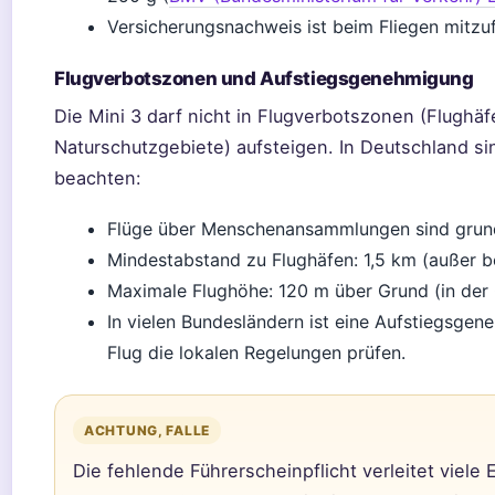
Versicherungsnachweis ist beim Fliegen mitzu
Flugverbotszonen und Aufstiegsgenehmigung
Die Mini 3 darf nicht in Flugverbotszonen (Flughäfe
Naturschutzgebiete) aufsteigen. In Deutschland si
beachten:
Flüge über Menschenansammlungen sind grunds
Mindestabstand zu Flughäfen: 1,5 km (außer 
Maximale Flughöhe: 120 m über Grund (in der
In vielen Bundesländern ist eine Aufstiegsge
Flug die lokalen Regelungen prüfen.
ACHTUNG, FALLE
Die fehlende Führerscheinpflicht verleitet viele 