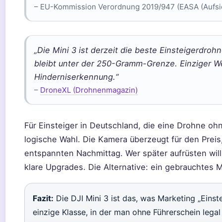
– EU-Kommission Verordnung 2019/947 (EASA (Aufsi
„Die Mini 3 ist derzeit die beste Einsteigerdrohn
bleibt unter der 250-Gramm-Grenze. Einziger W
Hinderniserkennung.“
–
DroneXL (Drohnenmagazin)
Für Einsteiger in Deutschland, die eine Drohne ohn
logische Wahl. Die Kamera überzeugt für den Preis, 
entspannten Nachmittag. Wer später aufrüsten will,
klare Upgrades. Die Alternative: ein gebrauchtes Mo
Fazit:
Die DJI Mini 3 ist das, was Marketing „Einste
einzige Klasse, in der man ohne Führerschein legal