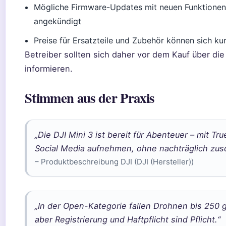
Mögliche Firmware-Updates mit neuen Funktionen 
angekündigt
Preise für Ersatzteile und Zubehör können sich kur
Betreiber sollten sich daher vor dem Kauf über d
informieren.
Stimmen aus der Praxis
„Die DJI Mini 3 ist bereit für Abenteuer – mit Tru
Social Media aufnehmen, ohne nachträglich zu
– Produktbeschreibung DJI (DJI (Hersteller))
„In der Open-Kategorie fallen Drohnen bis 250 g
aber Registrierung und Haftpflicht sind Pflicht.“