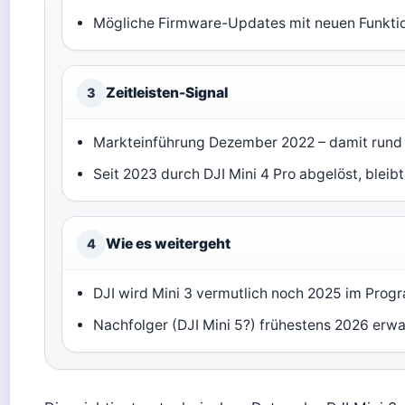
Mögliche Firmware-Updates mit neuen Funkti
Zeitleisten-Signal
3
Markteinführung Dezember 2022 – damit rund 
Seit 2023 durch DJI Mini 4 Pro abgelöst, bleibt
Wie es weitergeht
4
DJI wird Mini 3 vermutlich noch 2025 im Progr
Nachfolger (DJI Mini 5?) frühestens 2026 erwa