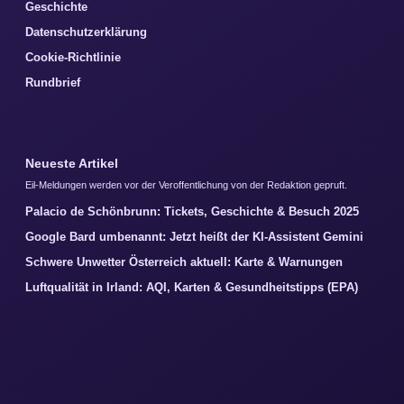
Geschichte
Datenschutzerklärung
Cookie-Richtlinie
Rundbrief
Neueste Artikel
Eil-Meldungen werden vor der Veroffentlichung von der Redaktion gepruft.
Palacio de Schönbrunn: Tickets, Geschichte & Besuch 2025
Google Bard umbenannt: Jetzt heißt der KI-Assistent Gemini
Schwere Unwetter Österreich aktuell: Karte & Warnungen
Luftqualität in Irland: AQI, Karten & Gesundheitstipps (EPA)