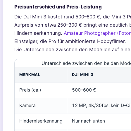
Preisunterschied und Preis-Leistung
Die DJI Mini 3 kostet rund 500–600 €, die Mini 3 P
Aufpreis von etwa 250–300 € bringt eine deutlich
Hinderniserkennung.
Amateur Photographer (Foto
Einsteiger, die Pro für ambitionierte Hobbyfilmer.
Die Unterschiede zwischen den Modellen auf einen
Unterschiede zwischen den beiden Modell
MERKMAL
DJI MINI 3
Preis (ca.)
500–600 €
Kamera
12 MP, 4K/30fps, kein D-Ci
Hinderniserkennung
Nur nach unten