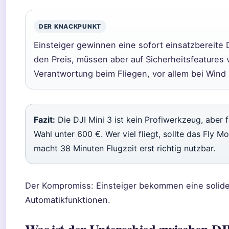
DER KNACKPUNKT
Einsteiger gewinnen eine sofort einsatzbereite 
den Preis, müssen aber auf Sicherheitsfeatures 
Verantwortung beim Fliegen, vor allem bei Wind
Fazit:
Die DJI Mini 3 ist kein Profiwerkzeug, aber 
Wahl unter 600 €. Wer viel fliegt, sollte das Fly
macht 38 Minuten Flugzeit erst richtig nutzbar.
Der Kompromiss: Einsteiger bekommen eine solide
Automatikfunktionen.