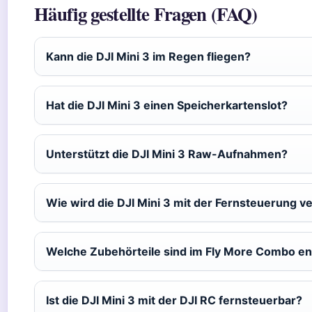
Häufig gestellte Fragen (FAQ)
Kann die DJI Mini 3 im Regen fliegen?
Hat die DJI Mini 3 einen Speicherkartenslot?
Unterstützt die DJI Mini 3 Raw-Aufnahmen?
Wie wird die DJI Mini 3 mit der Fernsteuerung 
Welche Zubehörteile sind im Fly More Combo en
Ist die DJI Mini 3 mit der DJI RC fernsteuerbar?