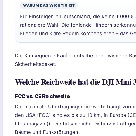
WARUM DAS WICHTIG IST
Für Einsteiger in Deutschland, die keine 1.000 € 
rationalere Wahl. Die fehlende Hinderniserkennu
Fliegen und klare Regeln kompensieren – das Ge
Die Konsequenz: Käufer entscheiden zwischen Basi
Sicherheitspaket.
Welche Reichweite hat die DJI Mini 
FCC vs. CE Reichweite
Die maximale Übertragungsreichweite hängt von de
den USA (FCC) sind es bis zu 10 km, in Europa (C
(Testmagazin)). Die tatsächliche Distanz ist oft g
Bäume und Funkstörungen.