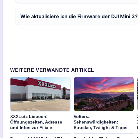
Wie aktualisiere ich die Firmware der DJI Mini 3?
WEITERE VERWANDTE ARTIKEL
XXXLutz Lieboch:
Volterra
Öffnungszeiten, Adresse
Sehenswürdigkeiten:
und Infos zur Filiale
Etrusker, Twilight & Tipps