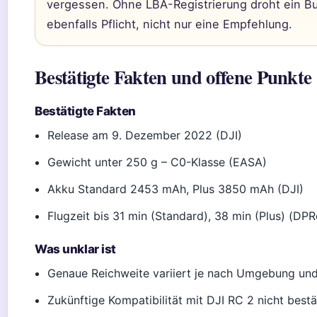
vergessen. Ohne LBA-Registrierung droht ein Buß
ebenfalls Pflicht, nicht nur eine Empfehlung.
Bestätigte Fakten und offene Punkte
Bestätigte Fakten
Release am 9. Dezember 2022 (DJI)
Gewicht unter 250 g – C0-Klasse (EASA)
Akku Standard 2453 mAh, Plus 3850 mAh (DJI)
Flugzeit bis 31 min (Standard), 38 min (Plus) (DP
Was unklar ist
Genaue Reichweite variiert je nach Umgebung und
Zukünftige Kompatibilität mit DJI RC 2 nicht bestä