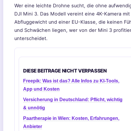
Wer eine leichte Drohne sucht, die ohne aufwendig
DJI Mini 3. Das Modell vereint eine 4K-Kamera mi
Abfluggewicht und einer EU-Klasse, die keinen Füh
und Schwächen liegen, wer von der Mini 3 profitie
unterscheidet.
DIESE BEITRAGE NICHT VERPASSEN
Freepik: Was ist das? Alle Infos zu KI-Tools,
App und Kosten
Versicherung in Deutschland: Pflicht, wichtig
& unnötig
Paartherapie in Wien: Kosten, Erfahrungen,
Anbieter