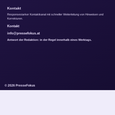
Kontakt
Responsestarker Kontaktkanal mit schneller Weiterleitung von Hinweisen und
Korrekturen.
Kontakt
info@pressefokus.at
Antwort der Redaktion: in der Regel innerhalb eines Werktags.
© 2026 PresseFokus