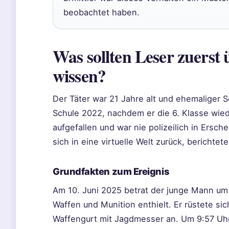
beobachtet haben.
Was sollten Leser zuerst 
wissen?
Der Täter war 21 Jahre alt und ehemaliger 
Schule 2022, nachdem er die 6. Klasse wied
aufgefallen und war nie polizeilich in Ersche
sich in eine virtuelle Welt zurück, berichte
Grundfakten zum Ereignis
Am 10. Juni 2025 betrat der junge Mann um
Waffen und Munition enthielt. Er rüstete sic
Waffengurt mit Jagdmesser an. Um 9:57 Uh