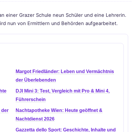
an einer Grazer Schule neun Schüler und eine Lehrerin.
ird nun von Ermittlern und Behörden aufgearbeitet.
Margot Friedländer: Leben und Vermächtnis
der Überlebenden
hte
DJI Mini 3: Test, Vergleich mit Pro & Mini 4,
Führerschein
 der
Nachtapotheke Wien: Heute geöffnet &
Nachtdienst 2026
Gazzetta dello Sport: Geschichte, Inhalte und