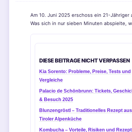
Am 10. Juni 2025 erschoss ein 21-Jähriger 
Was sich in nur sieben Minuten abspielte, w
DIESE BEITRAGE NICHT VERPASSEN
Kia Sorento: Probleme, Preise, Tests und
Vergleiche
Palacio de Schönbrunn: Tickets, Geschic
& Besuch 2025
Blunzengröstl – Traditionelles Rezept aus
Tiroler Alpenküche
Kombucha – Vorteile, Risiken und Rezept