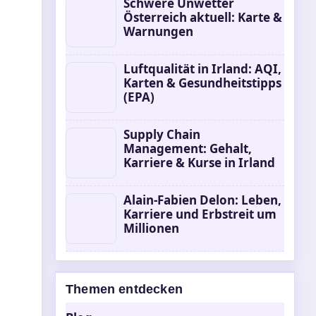
Schwere Unwetter
Österreich aktuell: Karte &
Warnungen
Luftqualität in Irland: AQI,
Karten & Gesundheitstipps
(EPA)
Supply Chain
Management: Gehalt,
Karriere & Kurse in Irland
Alain-Fabien Delon: Leben,
Karriere und Erbstreit um
Millionen
Themen entdecken