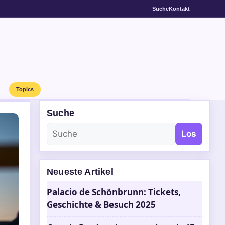
Suche
Kontakt
Topics
Suche
Los
Neueste Artikel
Palacio de Schönbrunn: Tickets,
Geschichte & Besuch 2025