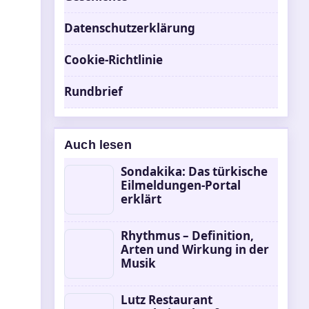
Datenschutzerklärung
Cookie-Richtlinie
Rundbrief
Auch lesen
Sondakika: Das türkische
Eilmeldungen-Portal
erklärt
Rhythmus – Definition,
Arten und Wirkung in der
Musik
Lutz Restaurant