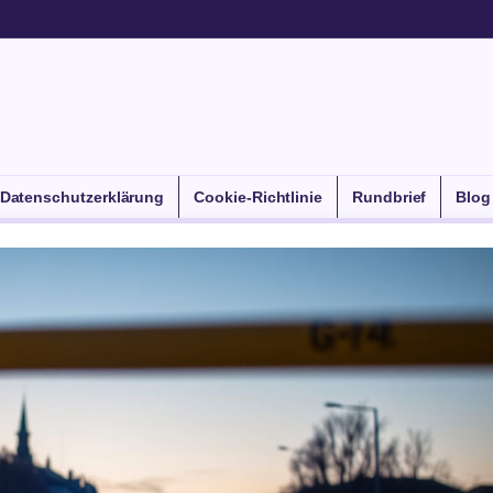
Datenschutzerklärung
Cookie-Richtlinie
Rundbrief
Blog