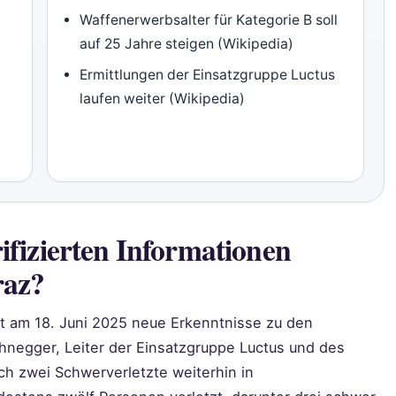
Waffenerwerbsalter für Kategorie B soll
auf 25 Jahre steigen (Wikipedia)
Ermittlungen der Einsatzgruppe Luctus
laufen weiter (Wikipedia)
ifizierten Informationen
raz?
at am 18. Juni 2025 neue Erkenntnisse zu den
ohnegger, Leiter der Einsatzgruppe Luctus und des
ch zwei Schwerverletzte weiterhin in