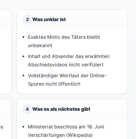
Was unklar ist
2
Exaktes Motiv des Täters bleibt
unbekannt
Inhalt und Absender des erwähnten
Abschiedsvideos nicht verifiziert
Vollständiger Wortlaut der Online-
Spuren nicht öffentlich
Was es als nächstes gibt
4
es
Ministerrat beschloss am 18. Juni
Verschärfungen (Wikipedia)