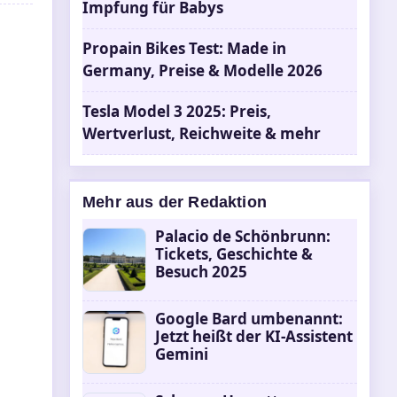
Impfung für Babys
Propain Bikes Test: Made in
Germany, Preise & Modelle 2026
Tesla Model 3 2025: Preis,
Wertverlust, Reichweite & mehr
Mehr aus der Redaktion
Palacio de Schönbrunn:
Tickets, Geschichte &
Besuch 2025
Google Bard umbenannt:
Jetzt heißt der KI-Assistent
Gemini