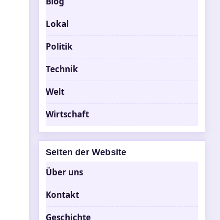
Blog
Lokal
Politik
Technik
Welt
Wirtschaft
Seiten der Website
Über uns
Kontakt
Geschichte