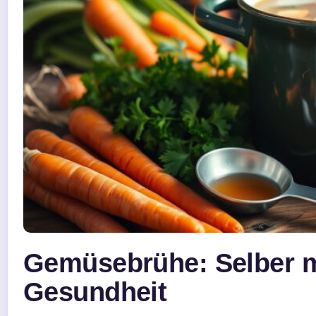
Gemüsebrühe: Selber 
Gesundheit