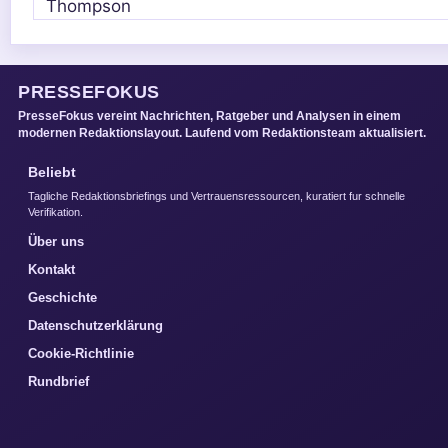
PRESSEFOKUS
PresseFokus vereint Nachrichten, Ratgeber und Analysen in einem
modernen Redaktionslayout. Laufend vom Redaktionsteam aktualisiert.
Beliebt
Tagliche Redaktionsbriefings und Vertrauensressourcen, kuratiert fur schnelle
Verifikation.
Über uns
Kontakt
Geschichte
Datenschutzerklärung
Cookie-Richtlinie
Rundbrief