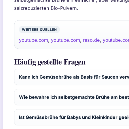
salzreduzierten Bio-Pulvern.
WEITERE QUELLEN
youtube.com
,
youtube.com
,
raso.de
,
youtube.c
Häufig gestellte Fragen
Kann ich Gemüsebrühe als Basis für Saucen ve
Wie bewahre ich selbstgemachte Brühe am best
Ist Gemüsebrühe für Babys und Kleinkinder gee