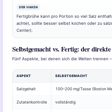
DER HAKEN
Fertigbrühe kann pro Portion so viel Salz enthal
achtet, sollte besser selbst kochen oder zu sal
Center).
Selbstgemacht vs. Fertig: der direkte
Fünf Aspekte, bei denen sich die Welten trennen –
ASPEKT
SELBSTGEMACHT
Salzgehalt
100–200 mg/Tasse (Boston Me
Zutatenkontrolle
vollständig