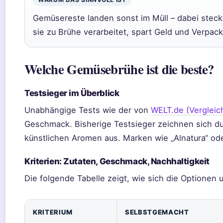
Gemüsereste landen sonst im Müll – dabei steck
sie zu Brühe verarbeitet, spart Geld und Verpack
Welche Gemüsebrühe ist die beste?
Testsieger im Überblick
Unabhängige Tests wie der von
WELT.de (Vergleic
Geschmack. Bisherige Testsieger zeichnen sich d
künstlichen Aromen aus. Marken wie „Alnatura“ ode
Kriterien: Zutaten, Geschmack, Nachhaltigkeit
Die folgende Tabelle zeigt, wie sich die Optionen 
KRITERIUM
SELBSTGEMACHT