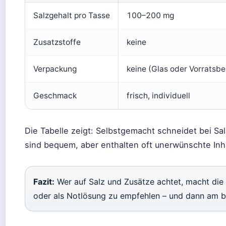
Salzgehalt pro Tasse
100–200 mg
Zusatzstoffe
keine
Verpackung
keine (Glas oder Vorratsbe
Geschmack
frisch, individuell
Die Tabelle zeigt: Selbstgemacht schneidet bei Sal
sind bequem, aber enthalten oft unerwünschte Inha
Fazit:
Wer auf Salz und Zusätze achtet, macht die 
oder als Notlösung zu empfehlen – und dann am be