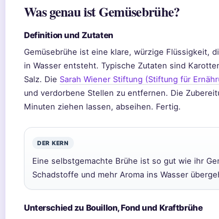
Was genau ist Gemüsebrühe?
Definition und Zutaten
Gemüsebrühe ist eine klare, würzige Flüssigkeit,
in Wasser entsteht. Typische Zutaten sind Karotten,
Salz. Die
Sarah Wiener Stiftung (Stiftung für Ern
und verdorbene Stellen zu entfernen. Die Zuberei
Minuten ziehen lassen, abseihen. Fertig.
DER KERN
Eine selbstgemachte Brühe ist so gut wie ihr Gem
Schadstoffe und mehr Aroma ins Wasser überge
Unterschied zu Bouillon, Fond und Kraftbrühe