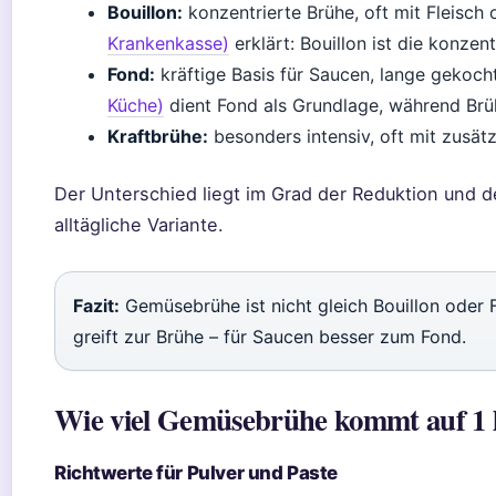
Bouillon:
konzentrierte Brühe, oft mit Fleisc
Krankenkasse)
erklärt: Bouillon ist die konzent
Fond:
kräftige Basis für Saucen, lange gekoch
Küche)
dient Fond als Grundlage, während Brüh
Kraftbrühe:
besonders intensiv, oft mit zusät
Der Unterschied liegt im Grad der Reduktion und 
alltägliche Variante.
Fazit:
Gemüsebrühe ist nicht gleich Bouillon oder F
greift zur Brühe – für Saucen besser zum Fond.
Wie viel Gemüsebrühe kommt auf 1 
Richtwerte für Pulver und Paste