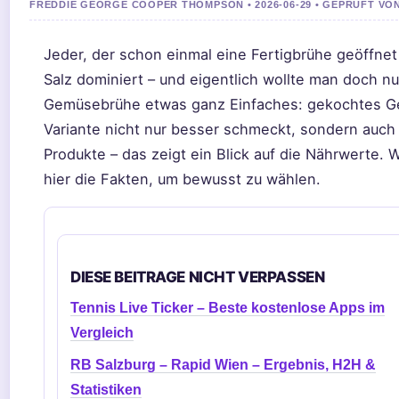
FREDDIE GEORGE COOPER THOMPSON • 2026-06-29 • GEPRUFT VO
Jeder, der schon einmal eine Fertigbrühe geöffnet h
Salz dominiert – und eigentlich wollte man doch nur
Gemüsebrühe etwas ganz Einfaches: gekochtes Ge
Variante nicht nur besser schmeckt, sondern auch 
Produkte – das zeigt ein Blick auf die Nährwerte. 
hier die Fakten, um bewusst zu wählen.
DIESE BEITRAGE NICHT VERPASSEN
Tennis Live Ticker – Beste kostenlose Apps im
Vergleich
RB Salzburg – Rapid Wien – Ergebnis, H2H &
Statistiken