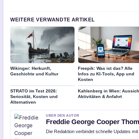
WEITERE VERWANDTE ARTIKEL
Wikinger: Herkunft,
Freepik: Was ist das? Alle
Geschichte und Kultur
Infos zu KI-Tools, App und
Kosten
STRATO im Test 2026:
Kahlenberg in Wien: Aussich
Seriosität, Kosten und
Aktivitäten & Anfahrt
Alternativen
UBER DEN AUTOR
Freddie George Cooper Tho
Die Redaktion verbindet schnelle Updates mit