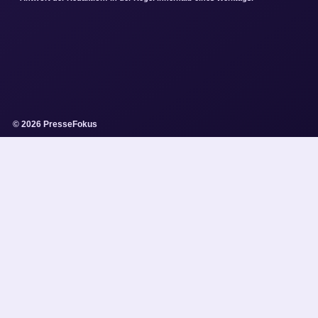
© 2026 PresseFokus