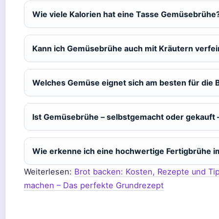
Wie viele Kalorien hat eine Tasse Gemüsebrühe
Kann ich Gemüsebrühe auch mit Kräutern verfe
Welches Gemüse eignet sich am besten für die 
Ist Gemüsebrühe – selbstgemacht oder gekauft
Wie erkenne ich eine hochwertige Fertigbrühe 
Weiterlesen:
Brot backen: Kosten, Rezepte und Ti
machen – Das perfekte Grundrezept