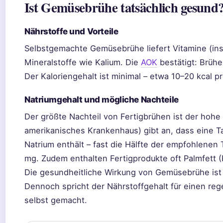
Ist Gemüsebrühe tatsächlich gesund
Nährstoffe und Vorteile
Selbstgemachte Gemüsebrühe liefert Vitamine (ins
Mineralstoffe wie Kalium. Die
AOK
bestätigt: Brühe 
Der Kaloriengehalt ist minimal – etwa 10–20 kcal p
Natriumgehalt und mögliche Nachteile
Der größte Nachteil von Fertigbrühen ist der hohe
amerikanisches Krankenhaus) gibt an, dass eine 
Natrium enthält – fast die Hälfte der empfohlene
mg. Zudem enthalten Fertigprodukte oft Palmfett
Die gesundheitliche Wirkung von Gemüsebrühe ist 
Dennoch spricht der Nährstoffgehalt für einen r
selbst gemacht.