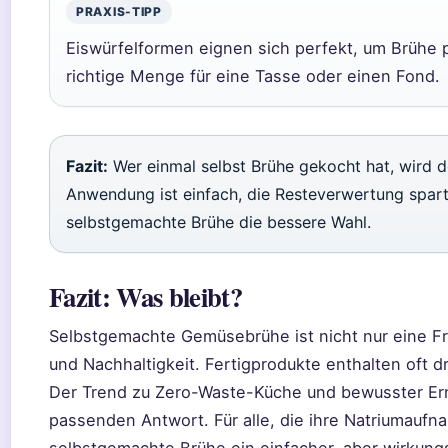
PRAXIS-TIPP
Eiswürfelformen eignen sich perfekt, um Brühe 
richtige Menge für eine Tasse oder einen Fond.
Fazit:
Wer einmal selbst Brühe gekocht hat, wird 
Anwendung ist einfach, die Resteverwertung spart
selbstgemachte Brühe die bessere Wahl.
Fazit: Was bleibt?
Selbstgemachte Gemüsebrühe ist nicht nur eine 
und Nachhaltigkeit. Fertigprodukte enthalten oft dr
Der Trend zu Zero-Waste-Küche und bewusster Er
passenden Antwort. Für alle, die ihre Natriumaufn
selbstgemachte Brühe ein einfacher, aber wirkungsv