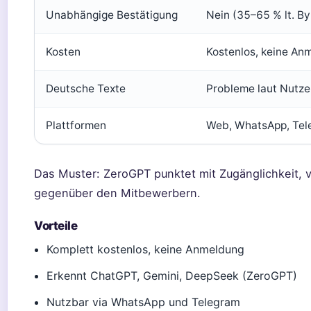
Unabhängige Bestätigung
Nein (35–65 % lt. B
Kosten
Kostenlos, keine An
Deutsche Texte
Probleme laut Nutzer
Plattformen
Web, WhatsApp, Tel
Das Muster: ZeroGPT punktet mit Zugänglichkeit, ver
gegenüber den Mitbewerbern.
Vorteile
Komplett kostenlos, keine Anmeldung
Erkennt ChatGPT, Gemini, DeepSeek (ZeroGPT)
Nutzbar via WhatsApp und Telegram