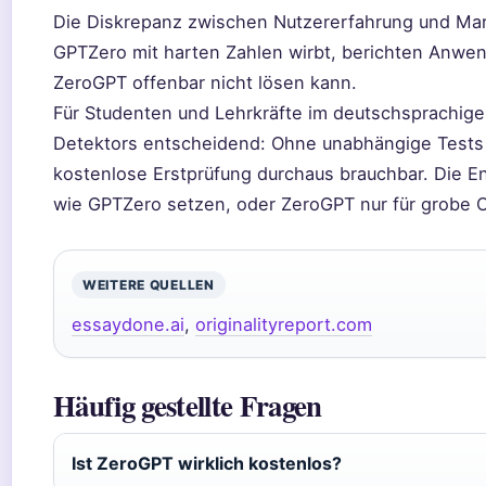
Die Diskrepanz zwischen Nutzererfahrung und Mar
GPTZero mit harten Zahlen wirbt, berichten Anwen
ZeroGPT offenbar nicht lösen kann.
Für Studenten und Lehrkräfte im deutschsprachigen
Detektors entscheidend: Ohne unabhängige Tests b
kostenlose Erstprüfung durchaus brauchbar. Die En
wie GPTZero setzen, oder ZeroGPT nur für grobe O
WEITERE QUELLEN
essaydone.ai
,
originalityreport.com
Häufig gestellte Fragen
Ist ZeroGPT wirklich kostenlos?