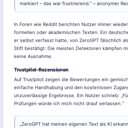
markiert – das war frustrierend.“ – anonymer Re
In Foren wie Reddit berichten Nutzer immer wieder
formellen oder akademischen Texten. Ein deutsche
er selbst verfasst hatte, von ZeroGPT fälschlich a
Stift bestätigt: Die meisten Detektoren kämpfen m
keine Ausnahme.
Trustpilot-Rezensionen
Auf Trustpilot zeigen die Bewertungen ein gemisch
einfache Handhabung und den kostenlosen Zugang
unzuverlässige Ergebnisse. Ein Nutzer schrieb: „Fü
Prüfungen würde ich mich nicht drauf verlassen.“
„ZeroGPT hat meinen eigenen Text als KI erkannt