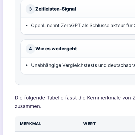
Zeitleisten-Signal
3
OpenL nennt ZeroGPT als Schlüsselakteur für 
Wie es weitergeht
4
Unabhängige Vergleichstests und deutschspr
Die folgende Tabelle fasst die Kernmerkmale von
zusammen.
MERKMAL
WERT