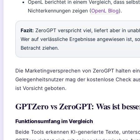
OpenL berichtet in einem Vergleich, dass selbs
Nichterkennungen zeigen (
OpenL Blog
).
Fazit:
ZeroGPT verspricht viel, liefert aber in unab
Wer auf verlässliche Ergebnisse angewiesen ist, so
Betracht ziehen.
Die Marketingversprechen von ZeroGPT halten einem
Gelegenheitsnutzer mag der kostenlose Check aus
ist Vorsicht geboten.
GPTZero vs ZeroGPT: Was ist besse
Funktionsumfang im Vergleich
Beide Tools erkennen KI-generierte Texte, untersc