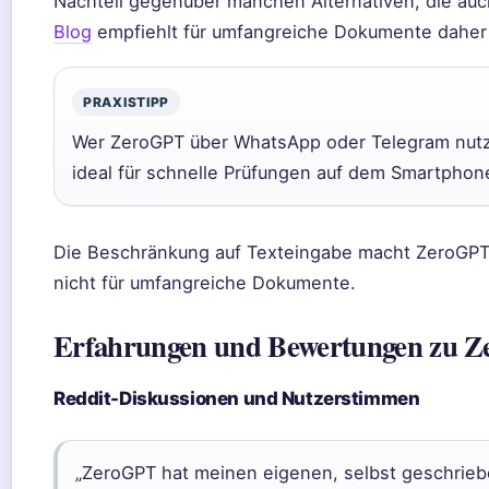
Nachteil gegenüber manchen Alternativen, die au
Blog
empfiehlt für umfangreiche Dokumente daher 
PRAXISTIPP
Wer ZeroGPT über WhatsApp oder Telegram nutzt
ideal für schnelle Prüfungen auf dem Smartphon
Die Beschränkung auf Texteingabe macht ZeroGPT
nicht für umfangreiche Dokumente.
Erfahrungen und Bewertungen zu 
Reddit-Diskussionen und Nutzerstimmen
„ZeroGPT hat meinen eigenen, selbst geschrieb