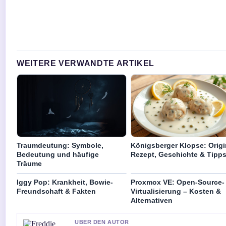
WEITERE VERWANDTE ARTIKEL
Traumdeutung: Symbole,
Königsberger Klopse: Origi
Bedeutung und häufige
Rezept, Geschichte & Tipp
Träume
Iggy Pop: Krankheit, Bowie-
Proxmox VE: Open-Source-
Freundschaft & Fakten
Virtualisierung – Kosten &
Alternativen
UBER DEN AUTOR