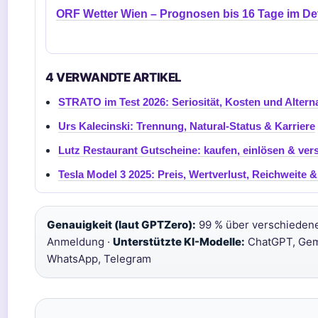
ORF Wetter Wien – Prognosen bis 16 Tage im Det
4 VERWANDTE ARTIKEL
STRATO im Test 2026: Seriosität, Kosten und Altern
Urs Kalecinski: Trennung, Natural-Status & Karriere
Lutz Restaurant Gutscheine: kaufen, einlösen & ve
Tesla Model 3 2025: Preis, Wertverlust, Reichweite 
Genauigkeit (laut GPTZero):
99 % über verschiedene
Anmeldung ·
Unterstützte KI-Modelle:
ChatGPT, Gem
WhatsApp, Telegram