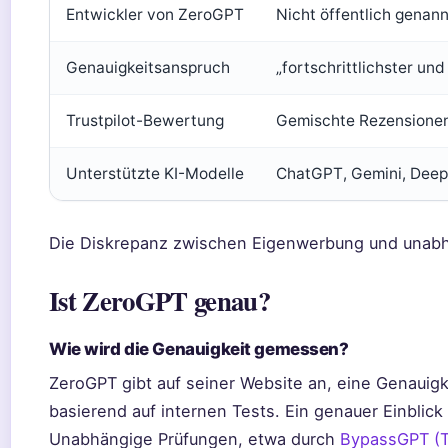
Entwickler von ZeroGPT
Nicht öffentlich genann
Genauigkeitsanspruch
„fortschrittlichster un
Trustpilot-Bewertung
Gemischte Rezensionen
Unterstützte KI-Modelle
ChatGPT, Gemini, Deep
Die Diskrepanz zwischen Eigenwerbung und unabhä
Ist ZeroGPT genau?
Wie wird die Genauigkeit gemessen?
ZeroGPT gibt auf seiner Website an, eine Genauigk
basierend auf internen Tests. Ein genauer Einblic
Unabhängige Prüfungen, etwa durch
BypassGPT (T