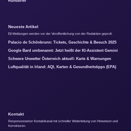
Rundbrief
Neueste Artikel
Eil-Meldungen werden vor der Veroffentlichung von der Redaktion gepruft.
Palacio de Schönbrunn: Tickets, Geschichte & Besuch 2025
Google Bard umbenannt: Jetzt heißt der KI-Assistent Gemini
Schwere Unwetter Österreich aktuell: Karte & Warnungen
Luftqualität in Irland: AQI, Karten & Gesundheitstipps (EPA)
Kontakt
Responsestarker Kontaktkanal mit schneller Weiterleitung von Hinweisen und
Korrekturen.