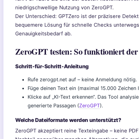
niedrigschwellige Nutzung von ZeroGPT.
Der Unterschied: GPTZero ist der präzisere Detekt
bequemere Lösung für schnelle Checks unterwegs
Genauigkeitsbedarf ab.
ZeroGPT testen: So funktioniert der
Schritt-für-Schritt-Anleitung
Rufe zerogpt.net auf – keine Anmeldung nötig.
Füge deinen Text ein (maximal 15.000 Zeichen 
Klicke auf „KI-Text erkennen“. Das Tool analysie
generierte Passagen (
ZeroGPT
).
Welche Dateiformate werden unterstützt?
ZeroGPT akzeptiert reine Texteingabe – keine PDFs