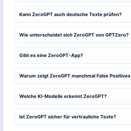
Kann ZeroGPT auch deutsche Texte prüfen?
Wie unterscheidet sich ZeroGPT von GPTZero?
Gibt es eine ZeroGPT-App?
Warum zeigt ZeroGPT manchmal False Positives
Welche KI-Modelle erkennt ZeroGPT?
Ist ZeroGPT sicher für vertrauliche Texte?