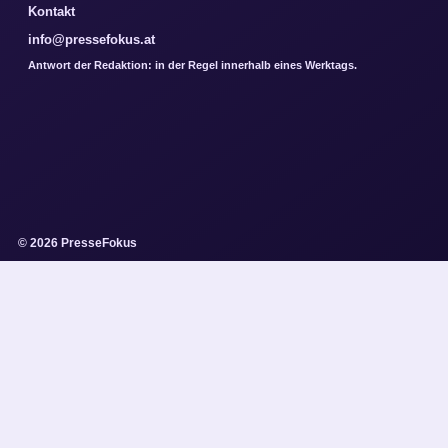
Kontakt
info@pressefokus.at
Antwort der Redaktion: in der Regel innerhalb eines Werktags.
© 2026 PresseFokus