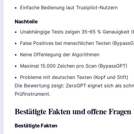
Einfache Bedienung laut Trustpilot-Nutzern
Nachteile
Unabhängige Tests zeigen 35–65 % Genauigkeit 
False Positives bei menschlichen Texten (Bypass
Keine Offenlegung der Algorithmen
Maximal 15.000 Zeichen pro Scan (BypassGPT)
Probleme mit deutschen Texten (Kopf und Stift)
Die Bewertung zeigt: ZeroGPT eignet sich als schne
Prüfinstrument.
Bestätigte Fakten und offene Fragen
Bestätigte Fakten