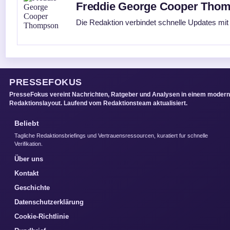
Freddie George Cooper Tho
Die Redaktion verbindet schnelle Updates mit
PRESSEFOKUS
PresseFokus vereint Nachrichten, Ratgeber und Analysen in einem moder
Redaktionslayout. Laufend vom Redaktionsteam aktualisiert.
Beliebt
Tagliche Redaktionsbriefings und Vertrauensressourcen, kuratiert fur schnelle
Verifikation.
Über uns
Kontakt
Geschichte
Datenschutzerklärung
Cookie-Richtlinie