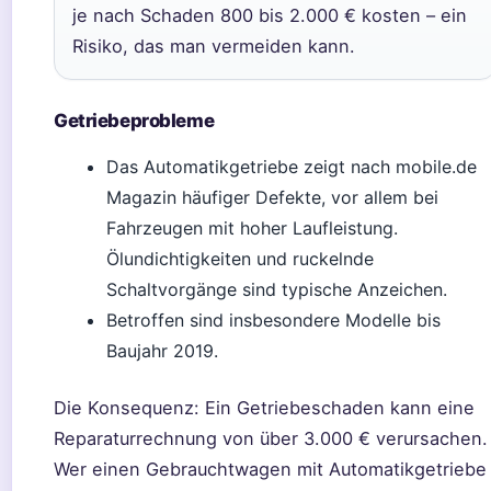
je nach Schaden 800 bis 2.000 € kosten – ein
Risiko, das man vermeiden kann.
Getriebeprobleme
Das Automatikgetriebe zeigt nach mobile.de
Magazin häufiger Defekte, vor allem bei
Fahrzeugen mit hoher Laufleistung.
Ölundichtigkeiten und ruckelnde
Schaltvorgänge sind typische Anzeichen.
Betroffen sind insbesondere Modelle bis
Baujahr 2019.
Die Konsequenz: Ein Getriebeschaden kann eine
Reparaturrechnung von über 3.000 € verursachen.
Wer einen Gebrauchtwagen mit Automatikgetriebe