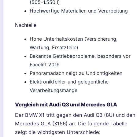
(505–1.550 l)
Hochwertige Materialien und Verarbeitung
Nachteile
Hohe Unterhaltskosten (Versicherung,
Wartung, Ersatzteile)
Bekannte Getriebeprobleme, besonders vor
Facelift 2019
Panoramadach neigt zu Undichtigkeiten
Elektronikfehler und gelegentliche
Verarbeitungsmängel
Vergleich mit Audi Q3 und Mercedes GLA
Der BMW X1 tritt gegen den Audi Q3 (8U) und den
Mercedes GLA (X156) an. Die folgende Tabelle
zeigt die wichtigsten Unterschiede: