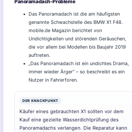
Panoramadach-Probleme
Das Panoramadach ist die am häufigsten
genannte Schwachstelle des BMW X1 F48.
mobile.de Magazin berichtet von
Undichtigkeiten und störenden Geräuschen,
die vor allem bei Modellen bis Baujahr 2019
auftreten.
„Das Panoramadach ist ein undichtes Drama,
immer wieder Ärger“ – so beschreibt es ein
Nutzer in Fahrerforen.
DER KNACKPUNKT
Käufer eines gebrauchten X1 sollten vor dem
Kauf eine gezielte Wasserdichtprüfung des
Panoramadachs verlangen. Die Reparatur kann