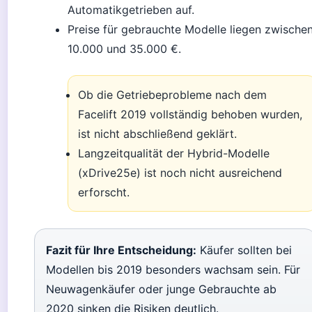
Automatikgetrieben auf.
Preise für gebrauchte Modelle liegen zwische
10.000 und 35.000 €.
Ob die Getriebeprobleme nach dem
Facelift 2019 vollständig behoben wurden,
ist nicht abschließend geklärt.
Langzeitqualität der Hybrid-Modelle
(xDrive25e) ist noch nicht ausreichend
erforscht.
Fazit für Ihre Entscheidung:
Käufer sollten bei
Modellen bis 2019 besonders wachsam sein. Für
Neuwagenkäufer oder junge Gebrauchte ab
2020 sinken die Risiken deutlich.