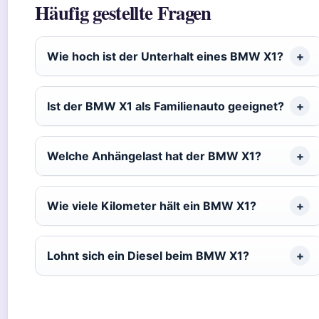
Häufig gestellte Fragen
Wie hoch ist der Unterhalt eines BMW X1?
Ist der BMW X1 als Familienauto geeignet?
Welche Anhängelast hat der BMW X1?
Wie viele Kilometer hält ein BMW X1?
Lohnt sich ein Diesel beim BMW X1?