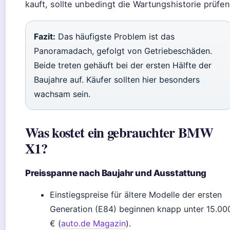
kauft, sollte unbedingt die Wartungshistorie prüfen
Fazit:
Das häufigste Problem ist das
Panoramadach, gefolgt von Getriebeschäden.
Beide treten gehäuft bei der ersten Hälfte der
Baujahre auf. Käufer sollten hier besonders
wachsam sein.
Was kostet ein gebrauchter BMW
X1?
Preisspanne nach Baujahr und Ausstattung
Einstiegspreise für ältere Modelle der ersten
Generation (E84) beginnen knapp unter 15.00
€ (
auto.de Magazin
).