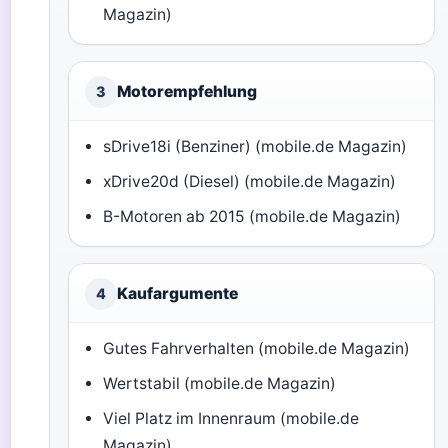
Magazin)
Motorempfehlung
3
sDrive18i (Benziner) (mobile.de Magazin)
xDrive20d (Diesel) (mobile.de Magazin)
B-Motoren ab 2015 (mobile.de Magazin)
Kaufargumente
4
Gutes Fahrverhalten (mobile.de Magazin)
Wertstabil (mobile.de Magazin)
Viel Platz im Innenraum (mobile.de
Magazin)