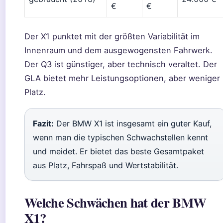
€
€
Der X1 punktet mit der größten Variabilität im
Innenraum und dem ausgewogensten Fahrwerk.
Der Q3 ist günstiger, aber technisch veraltet. Der
GLA bietet mehr Leistungsoptionen, aber weniger
Platz.
Fazit:
Der BMW X1 ist insgesamt ein guter Kauf,
wenn man die typischen Schwachstellen kennt
und meidet. Er bietet das beste Gesamtpaket
aus Platz, Fahrspaß und Wertstabilität.
Welche Schwächen hat der BMW
X1?