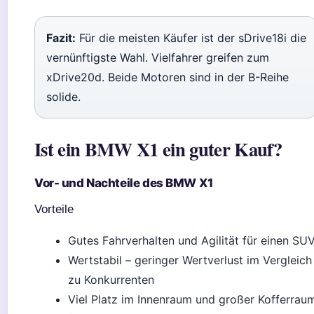
Fazit:
Für die meisten Käufer ist der sDrive18i die
vernünftigste Wahl. Vielfahrer greifen zum
xDrive20d. Beide Motoren sind in der B-Reihe
solide.
Ist ein BMW X1 ein guter Kauf?
Vor- und Nachteile des BMW X1
Vorteile
Gutes Fahrverhalten und Agilität für einen SU
Wertstabil – geringer Wertverlust im Vergleich
zu Konkurrenten
Viel Platz im Innenraum und großer Kofferrau