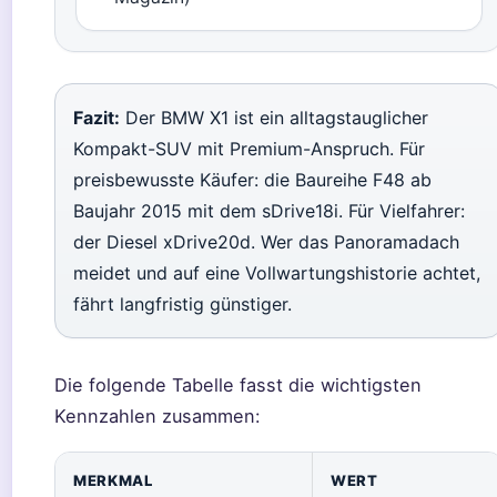
Fazit:
Der BMW X1 ist ein alltagstauglicher
Kompakt-SUV mit Premium-Anspruch. Für
preisbewusste Käufer: die Baureihe F48 ab
Baujahr 2015 mit dem sDrive18i. Für Vielfahrer:
der Diesel xDrive20d. Wer das Panoramadach
meidet und auf eine Vollwartungshistorie achtet,
fährt langfristig günstiger.
Die folgende Tabelle fasst die wichtigsten
Kennzahlen zusammen:
MERKMAL
WERT