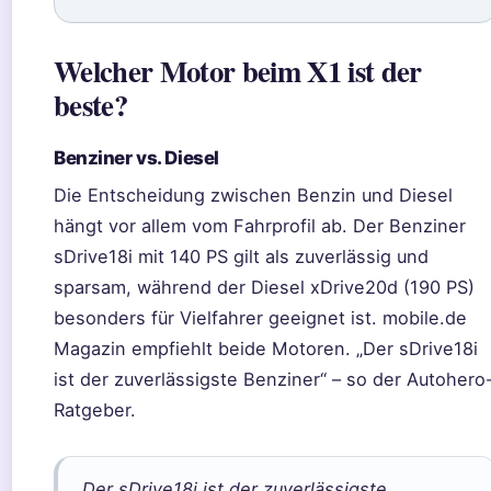
Welcher Motor beim X1 ist der
beste?
Benziner vs. Diesel
Die Entscheidung zwischen Benzin und Diesel
hängt vor allem vom Fahrprofil ab. Der Benziner
sDrive18i mit 140 PS gilt als zuverlässig und
sparsam, während der Diesel xDrive20d (190 PS)
besonders für Vielfahrer geeignet ist. mobile.de
Magazin empfiehlt beide Motoren. „Der sDrive18i
ist der zuverlässigste Benziner“ – so der Autohero
Ratgeber.
„Der sDrive18i ist der zuverlässigste