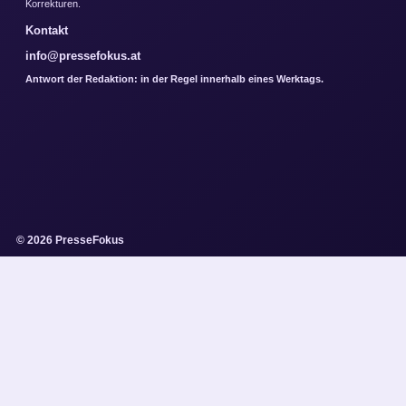
Korrekturen.
Kontakt
info@pressefokus.at
Antwort der Redaktion: in der Regel innerhalb eines Werktags.
© 2026 PresseFokus