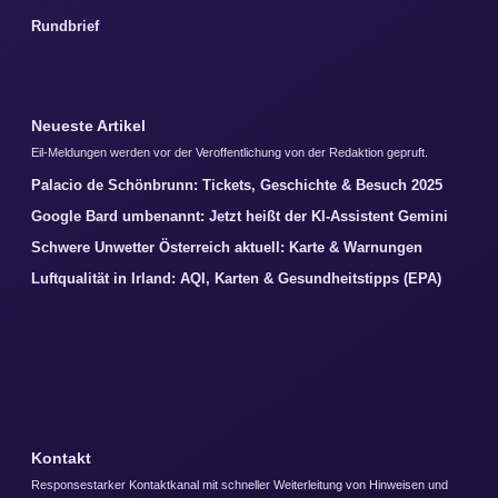
Rundbrief
Neueste Artikel
Eil-Meldungen werden vor der Veroffentlichung von der Redaktion gepruft.
Palacio de Schönbrunn: Tickets, Geschichte & Besuch 2025
Google Bard umbenannt: Jetzt heißt der KI-Assistent Gemini
Schwere Unwetter Österreich aktuell: Karte & Warnungen
Luftqualität in Irland: AQI, Karten & Gesundheitstipps (EPA)
Kontakt
Responsestarker Kontaktkanal mit schneller Weiterleitung von Hinweisen und