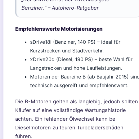
Benziner.“ – Autohero-Ratgeber
Empfehlenswerte Motorisierungen
sDrive18i (Benziner, 140 PS) – ideal für
Kurzstrecken und Stadtverkehr.
xDrive20d (Diesel, 190 PS) – beste Wahl für
Langstrecken und hohe Laufleistungen.
Motoren der Baureihe B (ab Baujahr 2015) sin
technisch ausgereift und empfehlenswert.
Die B-Motoren gelten als langlebig, jedoch sollten
Käufer auf eine vollständige Wartungshistorie
achten. Ein fehlender Ölwechsel kann bei
Dieselmotoren zu teuren Turboladerschäden
führen.