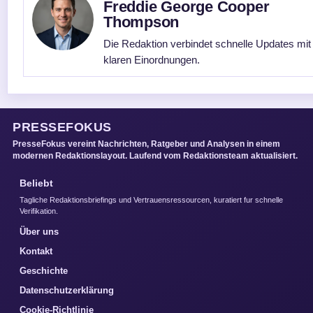
Freddie George Cooper
Thompson
Die Redaktion verbindet schnelle Updates mit
klaren Einordnungen.
PRESSEFOKUS
PresseFokus vereint Nachrichten, Ratgeber und Analysen in einem
modernen Redaktionslayout. Laufend vom Redaktionsteam aktualisiert.
Beliebt
Tagliche Redaktionsbriefings und Vertrauensressourcen, kuratiert fur schnelle
Verifikation.
Über uns
Kontakt
Geschichte
Datenschutzerklärung
Cookie-Richtlinie