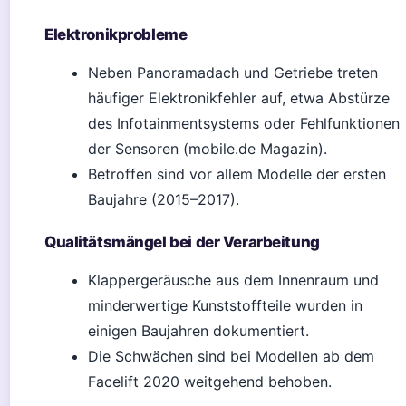
Elektronikprobleme
Neben Panoramadach und Getriebe treten
häufiger Elektronikfehler auf, etwa Abstürze
des Infotainmentsystems oder Fehlfunktionen
der Sensoren (mobile.de Magazin).
Betroffen sind vor allem Modelle der ersten
Baujahre (2015–2017).
Qualitätsmängel bei der Verarbeitung
Klappergeräusche aus dem Innenraum und
minderwertige Kunststoffteile wurden in
einigen Baujahren dokumentiert.
Die Schwächen sind bei Modellen ab dem
Facelift 2020 weitgehend behoben.