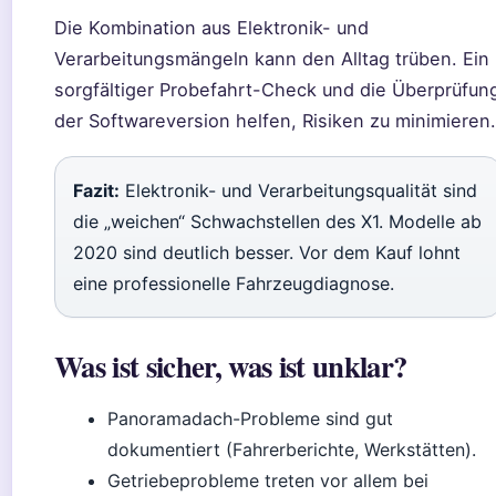
Die Kombination aus Elektronik- und
Verarbeitungsmängeln kann den Alltag trüben. Ein
sorgfältiger Probefahrt-Check und die Überprüfun
der Softwareversion helfen, Risiken zu minimieren.
Fazit:
Elektronik- und Verarbeitungsqualität sind
die „weichen“ Schwachstellen des X1. Modelle ab
2020 sind deutlich besser. Vor dem Kauf lohnt
eine professionelle Fahrzeugdiagnose.
Was ist sicher, was ist unklar?
Panoramadach-Probleme sind gut
dokumentiert (Fahrerberichte, Werkstätten).
Getriebeprobleme treten vor allem bei