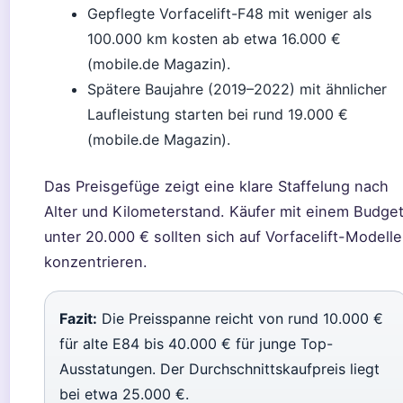
Gepflegte Vorfacelift-F48 mit weniger als
100.000 km kosten ab etwa 16.000 €
(mobile.de Magazin).
Spätere Baujahre (2019–2022) mit ähnlicher
Laufleistung starten bei rund 19.000 €
(mobile.de Magazin).
Das Preisgefüge zeigt eine klare Staffelung nach
Alter und Kilometerstand. Käufer mit einem Budge
unter 20.000 € sollten sich auf Vorfacelift-Modelle
konzentrieren.
Fazit:
Die Preisspanne reicht von rund 10.000 €
für alte E84 bis 40.000 € für junge Top-
Ausstatungen. Der Durchschnittskaufpreis liegt
bei etwa 25.000 €.