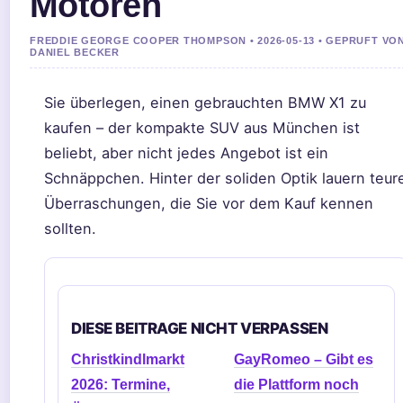
Motoren
FREDDIE GEORGE COOPER THOMPSON • 2026-05-13 • GEPRUFT VO
DANIEL BECKER
Sie überlegen, einen gebrauchten BMW X1 zu
kaufen – der kompakte SUV aus München ist
beliebt, aber nicht jedes Angebot ist ein
Schnäppchen. Hinter der soliden Optik lauern teur
Überraschungen, die Sie vor dem Kauf kennen
sollten.
DIESE BEITRAGE NICHT VERPASSEN
Christkindlmarkt
GayRomeo – Gibt es
2026: Termine,
die Plattform noch