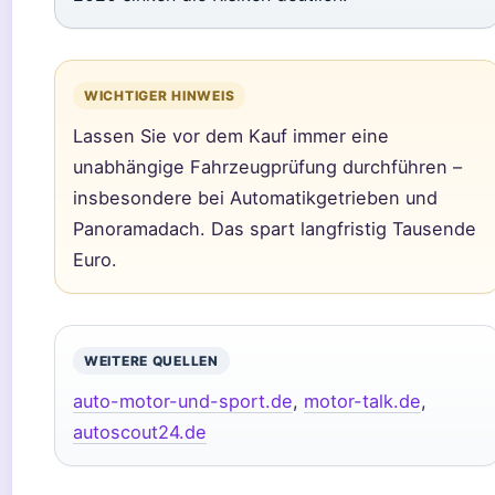
WICHTIGER HINWEIS
Lassen Sie vor dem Kauf immer eine
unabhängige Fahrzeugprüfung durchführen –
insbesondere bei Automatikgetrieben und
Panoramadach. Das spart langfristig Tausende
Euro.
WEITERE QUELLEN
auto-motor-und-sport.de
,
motor-talk.de
,
autoscout24.de