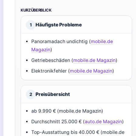
KURZÜBERBLICK
Häufigste Probleme
1
Panoramadach undichtig (
mobile.de
Magazin
)
Getriebeschäden (
mobile.de Magazin
)
Elektronikfehler (
mobile.de Magazin
)
Preisübersicht
2
ab 9.990 € (mobile.de Magazin)
Durchschnitt 25.000 € (
auto.de Magazin
)
Top-Ausstattung bis 40.000 € (mobile.de