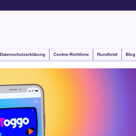
Datenschutzerklärung
Cookie-Richtlinie
Rundbrief
Blog