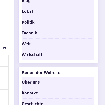
Blog
Lokal
Politik
Technik
Welt
sten.
Wirtschaft
e
Seiten der Website
Über uns
Kontakt
Geschichte