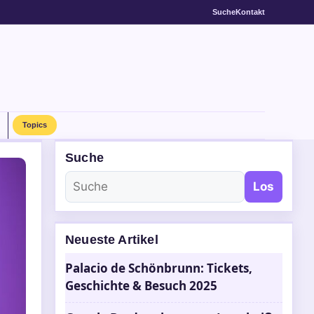
Suche
Kontakt
Topics
Suche
Los
Neueste Artikel
Palacio de Schönbrunn: Tickets,
Geschichte & Besuch 2025