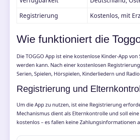
Verfügbarkeit
Deutschland, Öste
Registrierung
Kostenlos, mit E
Wie funktioniert die Togg
Die TOGGO App ist eine kostenlose Kinder-App von 
werden kann. Nach einer kostenlosen Registrieru
Serien, Spielen, Hörspielen, Kinderliedern und Radio
Registrierung und Elternkontrol
Um die App zu nutzen, ist eine Registrierung erfor
Mechanismus dient als Elternkontrolle und soll eine
kostenlos – es fallen keine Zahlungsinformationen a