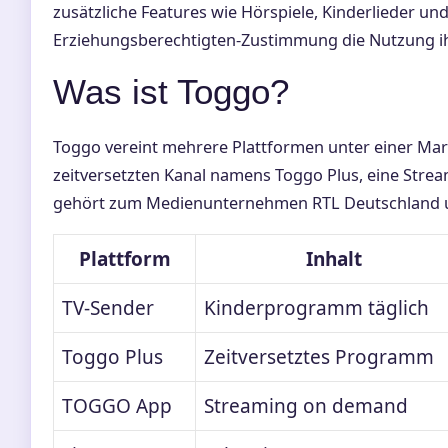
zusätzliche Features wie Hörspiele, Kinderlieder un
Erziehungsberechtigten-Zustimmung die Nutzung ihr
Was ist Toggo?
Toggo vereint mehrere Plattformen unter einer Mar
zeitversetzten Kanal namens Toggo Plus, eine Stre
gehört zum Medienunternehmen RTL Deutschland und
Plattform
Inhalt
TV-Sender
Kinderprogramm täglich
Toggo Plus
Zeitversetztes Programm
TOGGO App
Streaming on demand