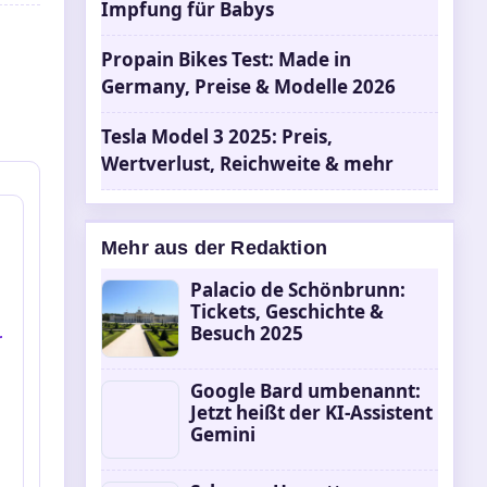
Impfung für Babys
Propain Bikes Test: Made in
Germany, Preise & Modelle 2026
Tesla Model 3 2025: Preis,
Wertverlust, Reichweite & mehr
Mehr aus der Redaktion
Palacio de Schönbrunn:
Tickets, Geschichte &
Besuch 2025
r
Google Bard umbenannt:
Jetzt heißt der KI-Assistent
Gemini