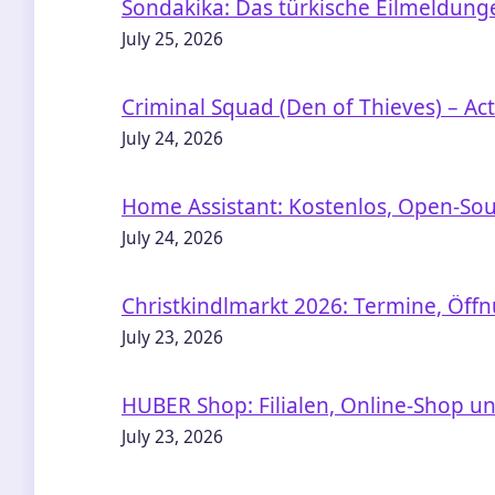
Sondakika: Das türkische Eilmeldunge
July 25, 2026
Criminal Squad (Den of Thieves) – Ac
July 24, 2026
Home Assistant: Kostenlos, Open-Sou
July 24, 2026
Christkindlmarkt 2026: Termine, Öff
July 23, 2026
HUBER Shop: Filialen, Online-Shop u
July 23, 2026