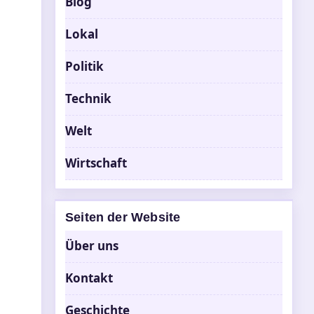
Blog
Lokal
Politik
Technik
Welt
Wirtschaft
Seiten der Website
Über uns
Kontakt
Geschichte