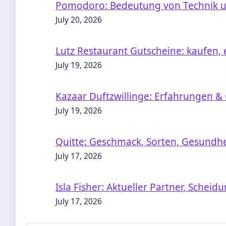
Pomodoro: Bedeutung von Technik un
July 20, 2026
Lutz Restaurant Gutscheine: kaufen,
July 19, 2026
Kazaar Duftzwillinge: Erfahrungen & 
July 19, 2026
Quitte: Geschmack, Sorten, Gesundhe
July 17, 2026
Isla Fisher: Aktueller Partner, Sche
July 17, 2026