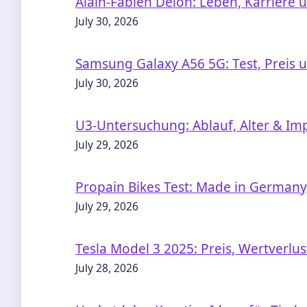
Alain-Fabien Delon: Leben, Karriere 
July 30, 2026
Samsung Galaxy A56 5G: Test, Preis u
July 30, 2026
U3-Untersuchung: Ablauf, Alter & Im
July 29, 2026
Propain Bikes Test: Made in Germany
July 29, 2026
Tesla Model 3 2025: Preis, Wertverlu
July 28, 2026