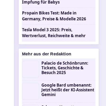
Impfung für Babys
Propain Bikes Test: Made in
Germany, Preise & Modelle 2026
Tesla Model 3 2025: Preis,
Wertverlust, Reichweite & mehr
Mehr aus der Redaktion
Palacio de Schönbrunn:
Tickets, Geschichte &
Besuch 2025
Google Bard umbenannt:
Jetzt heißt der KI-Assistent
Gemini