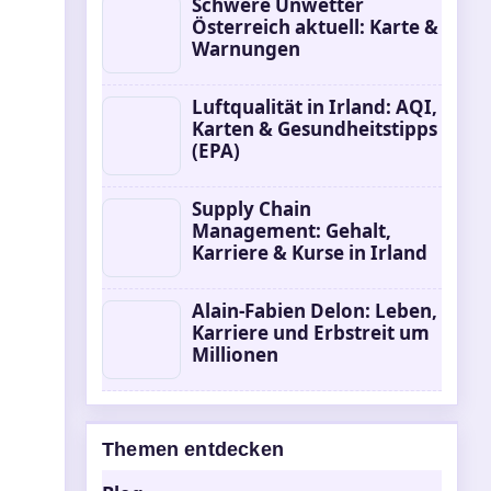
Schwere Unwetter
Österreich aktuell: Karte &
Warnungen
Luftqualität in Irland: AQI,
Karten & Gesundheitstipps
(EPA)
Supply Chain
Management: Gehalt,
Karriere & Kurse in Irland
Alain-Fabien Delon: Leben,
Karriere und Erbstreit um
Millionen
Themen entdecken