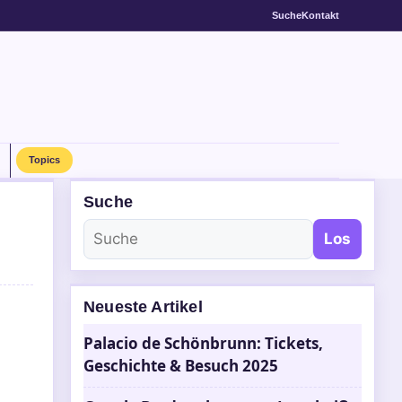
Suche
Kontakt
Topics
Suche
Los
Neueste Artikel
Palacio de Schönbrunn: Tickets,
Geschichte & Besuch 2025