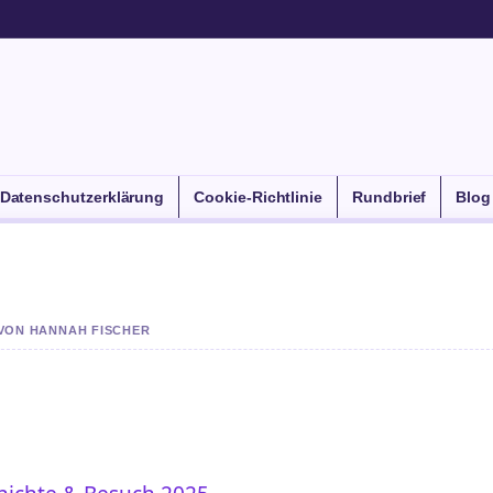
Datenschutzerklärung
Cookie-Richtlinie
Rundbrief
Blog
 VON HANNAH FISCHER