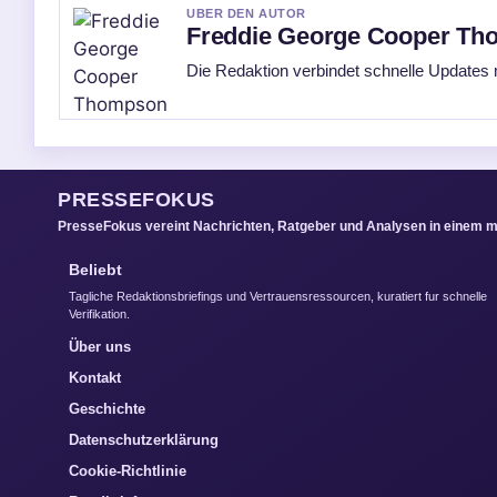
UBER DEN AUTOR
Freddie George Cooper T
Die Redaktion verbindet schnelle Updates 
PRESSEFOKUS
PresseFokus vereint Nachrichten, Ratgeber und Analysen in einem m
Beliebt
Tagliche Redaktionsbriefings und Vertrauensressourcen, kuratiert fur schnelle
Verifikation.
Über uns
Kontakt
Geschichte
Datenschutzerklärung
Cookie-Richtlinie