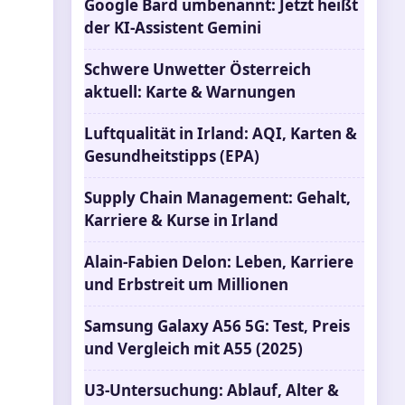
Google Bard umbenannt: Jetzt heißt
der KI-Assistent Gemini
Schwere Unwetter Österreich
aktuell: Karte & Warnungen
Luftqualität in Irland: AQI, Karten &
Gesundheitstipps (EPA)
Supply Chain Management: Gehalt,
Karriere & Kurse in Irland
Alain-Fabien Delon: Leben, Karriere
und Erbstreit um Millionen
Samsung Galaxy A56 5G: Test, Preis
und Vergleich mit A55 (2025)
U3-Untersuchung: Ablauf, Alter &