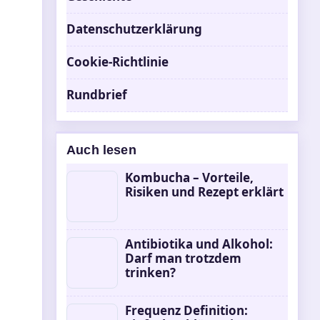
Datenschutzerklärung
Cookie-Richtlinie
Rundbrief
Auch lesen
Kombucha – Vorteile,
Risiken und Rezept erklärt
Antibiotika und Alkohol:
Darf man trotzdem
trinken?
Frequenz Definition: