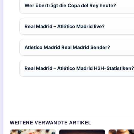
Wer überträgt die Copa del Rey heute?
Real Madrid – Atlético Madrid live?
Atletico Madrid Real Madrid Sender?
Real Madrid – Atlético Madrid H2H-Statistiken?
WEITERE VERWANDTE ARTIKEL