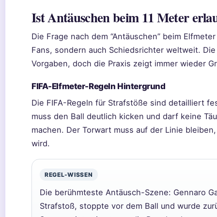
Ist Antäuschen beim 11 Meter erla
Die Frage nach dem “Antäuschen” beim Elfmeter 
Fans, sondern auch Schiedsrichter weltweit. Die
Vorgaben, doch die Praxis zeigt immer wieder Gr
FIFA-Elfmeter-Regeln Hintergrund
Die FIFA-Regeln für Strafstöße sind detailliert f
muss den Ball deutlich kicken und darf keine 
machen. Der Torwart muss auf der Linie bleiben, 
wird.
REGEL-WISSEN
Die berühmteste Antäusch-Szene: Gennaro Ga
Strafstoß, stoppte vor dem Ball und wurde zur