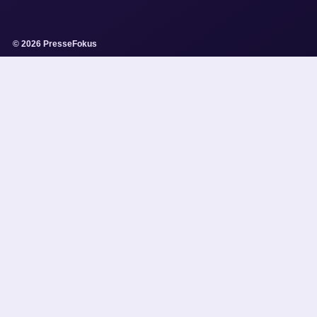
© 2026 PresseFokus