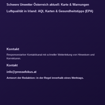
Schwere Unwetter Österreich aktuell: Karte & Warnungen
Luftqualität in Irland: AQI, Karten & Gesundheitstipps (EPA)
Kontakt
Responsestarker Kontaktkanal mit schneller Weiterleitung von Hinweisen und
Korrekturen.
Kontakt
info@pressefokus.at
Antwort der Redaktion: in der Regel innerhalb eines Werktags.