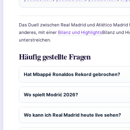
Das Duell zwischen Real Madrid und Atlético Madrid 
anderes, mit einer
Bilanz und Highlights
Bilanz und Hig
unterstreichen.
Häufig gestellte Fragen
Hat Mbappé Ronaldos Rekord gebrochen?
Wo spielt Modrić 2026?
Wo kann ich Real Madrid heute live sehen?