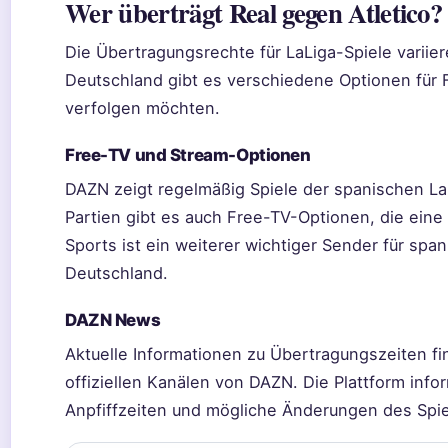
Wer überträgt Real gegen Atletico?
Die Übertragungsrechte für LaLiga-Spiele variier
Deutschland gibt es verschiedene Optionen für F
verfolgen möchten.
Free-TV und Stream-Optionen
DAZN zeigt regelmäßig Spiele der spanischen La
Partien gibt es auch Free-TV-Optionen, die eine
Sports ist ein weiterer wichtiger Sender für span
Deutschland.
DAZN News
Aktuelle Informationen zu Übertragungszeiten fi
offiziellen Kanälen von DAZN. Die Plattform infor
Anpfiffzeiten und mögliche Änderungen des Spie