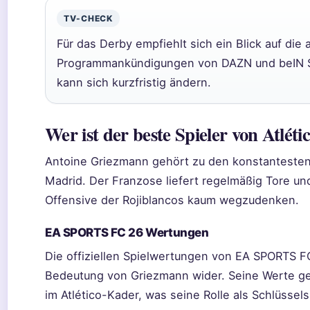
TV-CHECK
Für das Derby empfiehlt sich ein Blick auf die 
Programmankündigungen von DAZN und beIN Sp
kann sich kurzfristig ändern.
Wer ist der beste Spieler von Atlét
Antoine Griezmann gehört zu den konstantesten 
Madrid. Der Franzose liefert regelmäßig Tore und
Offensive der Rojiblancos kaum wegzudenken.
EA SPORTS FC 26 Wertungen
Die offiziellen Spielwertungen von EA SPORTS F
Bedeutung von Griezmann wider. Seine Werte g
im Atlético-Kader, was seine Rolle als Schlüssels